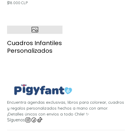
$18.000 CLP
Cuadros Infantiles
Personalizados
Encuentra agendas exclusivas, libros para colorear, cuadros
y regalos personalizados hechos a mano con amor.
¡Detalles únicos con envíos a todo Chile! ✨
Síguenos