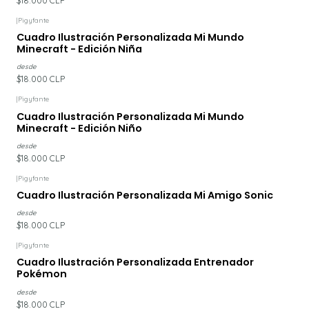
$18.000 CLP
|
Pigyfante
Cuadro Ilustración Personalizada Mi Mundo
Minecraft - Edición Niña
desde
$18.000 CLP
|
Pigyfante
Cuadro Ilustración Personalizada Mi Mundo
Minecraft - Edición Niño
desde
$18.000 CLP
|
Pigyfante
Cuadro Ilustración Personalizada Mi Amigo Sonic
desde
$18.000 CLP
|
Pigyfante
Cuadro Ilustración Personalizada Entrenador
Pokémon
desde
$18.000 CLP