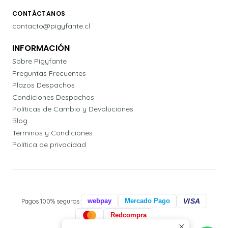
CONTÁCTANOS
contacto@pigyfante.cl
INFORMACIÓN
Sobre Pigyfante
Preguntas Frecuentes
Plazos Despachos
Condiciones Despachos
Políticas de Cambio y Devoluciones
Blog
Términos y Condiciones
Política de privacidad
Pagos 100% seguros:
webpay
Mercado Pago
VISA
Redcompra