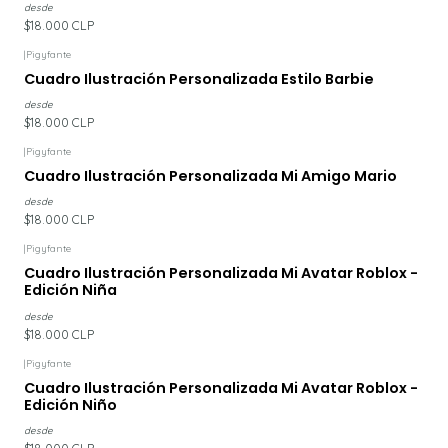
desde
$18.000 CLP
|
Pigyfante
Cuadro Ilustración Personalizada Estilo Barbie
desde
$18.000 CLP
|
Pigyfante
Cuadro Ilustración Personalizada Mi Amigo Mario
desde
$18.000 CLP
|
Pigyfante
Cuadro Ilustración Personalizada Mi Avatar Roblox -
Edición Niña
desde
$18.000 CLP
|
Pigyfante
Cuadro Ilustración Personalizada Mi Avatar Roblox -
Edición Niño
desde