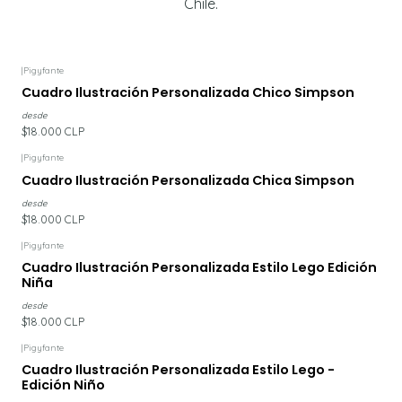
Chile.
|
Pigyfante
Cuadro Ilustración Personalizada Chico Simpson
desde
$18.000 CLP
|
Pigyfante
Cuadro Ilustración Personalizada Chica Simpson
desde
$18.000 CLP
|
Pigyfante
Cuadro Ilustración Personalizada Estilo Lego Edición
Niña
desde
$18.000 CLP
|
Pigyfante
Cuadro Ilustración Personalizada Estilo Lego -
Edición Niño