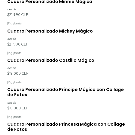
Cuadro Personalizado Minnie Mágica
desde
$21.990 CLP
|
Pigyfante
Cuadro Personalizado Mickey Mágico
desde
$21.990 CLP
|
Pigyfante
Cuadro Personalizado Castillo Mágico
desde
$18.000 CLP
|
Pigyfante
Cuadro Personalizado Príncipe Mágico con Collage
de Fotos
desde
$18.000 CLP
|
Pigyfante
Cuadro Personalizado Princesa Mágica con Collage
de Fotos