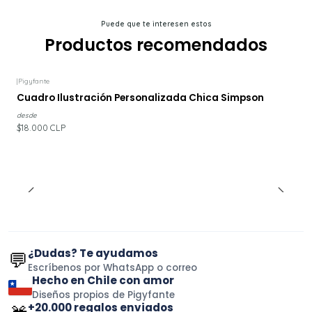
Puede que te interesen estos
Productos recomendados
|
Pigyfante
Cuadro Ilustración Personalizada Chica Simpson
desde
$18.000 CLP
¿Dudas? Te ayudamos
💬
Escríbenos por WhatsApp o correo
Hecho en Chile con amor
Diseños propios de Pigyfante
+20.000 regalos enviados