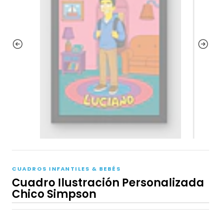
CUADROS INFANTILES & BEBÉS
Cuadro Ilustración Personalizada
Chico Simpson