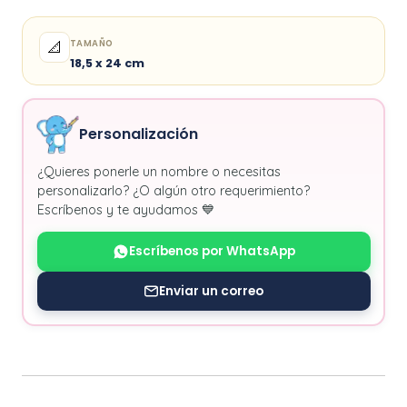
TAMAÑO
📐
18,5 x 24 cm
Personalización
¿Quieres ponerle un nombre o necesitas
personalizarlo? ¿O algún otro requerimiento?
Escríbenos y te ayudamos 💙
Escríbenos por WhatsApp
Enviar un correo