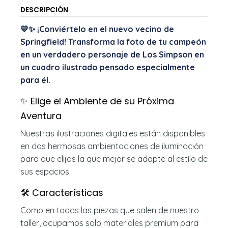
DESCRIPCIÓN
💛✨ ¡Conviértelo en el nuevo vecino de
Springfield! Transforma la foto de tu campeón
en un verdadero personaje de Los Simpson en
un cuadro ilustrado pensado especialmente
para él.
✨ Elige el Ambiente de su Próxima
Aventura
Nuestras ilustraciones digitales están disponibles
en dos hermosas ambientaciones de iluminación
para que elijas la que mejor se adapte al estilo de
sus espacios:
🛠️ Características
Como en todas las piezas que salen de nuestro
taller, ocupamos solo materiales premium para