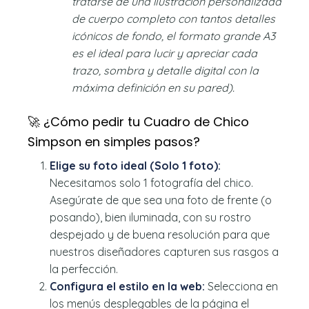
tratarse de una ilustración personalizada
de cuerpo completo con tantos detalles
icónicos de fondo, el formato grande A3
es el ideal para lucir y apreciar cada
trazo, sombra y detalle digital con la
máxima definición en su pared).
🚀 ¿Cómo pedir tu Cuadro de Chico
Simpson en simples pasos?
Elige su foto ideal (Solo 1 foto):
Necesitamos solo 1 fotografía del chico.
Asegúrate de que sea una foto de frente (o
posando), bien iluminada, con su rostro
despejado y de buena resolución para que
nuestros diseñadores capturen sus rasgos a
la perfección.
Configura el estilo en la web:
Selecciona en
los menús desplegables de la página el