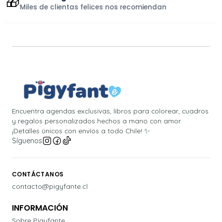
🎁
Miles de clientas felices nos recomiendan
Encuentra agendas exclusivas, libros para colorear, cuadros
y regalos personalizados hechos a mano con amor.
¡Detalles únicos con envíos a todo Chile! ✨
Síguenos
CONTÁCTANOS
contacto@pigyfante.cl
INFORMACIÓN
Sobre Pigyfante