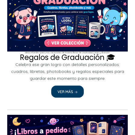
Ideas infantiles para unas vacaciones de invierno llenas de creatividad, juego y diversión.
Regalos de Graduación 🎓
Celebra ese gran logro con detalles personalizados:
cuadros, libretas, photobooks y regalos especiales para
guardar este momento para siempre.
VER MÁS