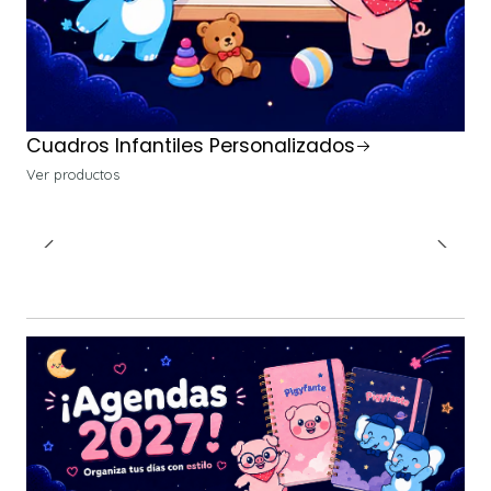
Cuadros Infantiles Personalizados
Ver productos