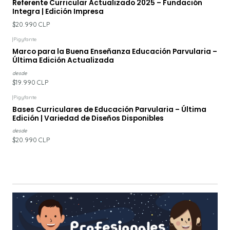
Referente Curricular Actualizado 2025 – Fundación
Integra | Edición Impresa
$20.990 CLP
|
Pigyfante
Marco para la Buena Enseñanza Educación Parvularia –
Última Edición Actualizada
desde
$19.990 CLP
|
Pigyfante
Bases Curriculares de Educación Parvularia – Última
Edición | Variedad de Diseños Disponibles
desde
$20.990 CLP