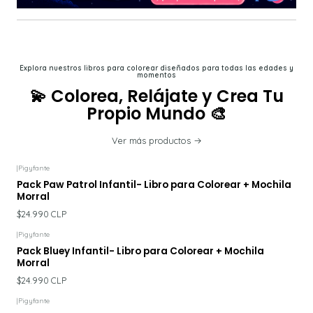
Explora nuestros libros para colorear diseñados para todas las edades y
momentos
💫 Colorea, Relájate y Crea Tu
Propio Mundo 🎨
Ver más productos
|
Pigyfante
Pack Paw Patrol Infantil- Libro para Colorear + Mochila
Morral
$24.990 CLP
|
Pigyfante
Pack Bluey Infantil- Libro para Colorear + Mochila
Morral
$24.990 CLP
|
Pigyfante