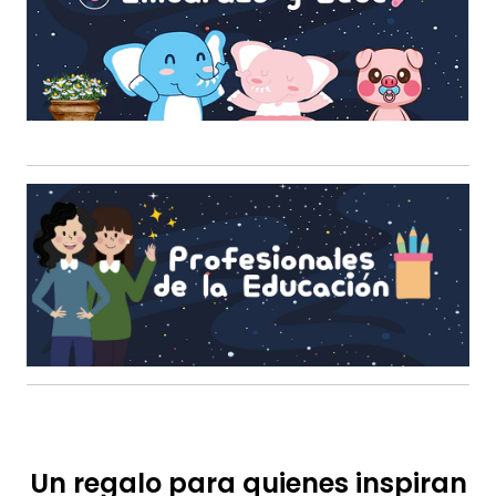
Un regalo para quienes inspiran