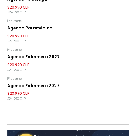
$20.990 CLP
$24.990 CLP
|
Pigyfante
-7%
DESCUENTO
Agenda Paramédico
$20.990 CLP
$22.500 CLP
|
Pigyfante
-16%
DESCUENTO
Agenda Enfermera 2027
$20.990 CLP
$24.990 CLP
|
Pigyfante
-16%
DESCUENTO
Agenda Enfermero 2027
$20.990 CLP
$24.990 CLP