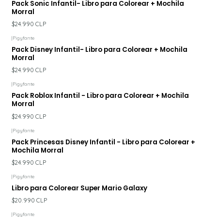
Pack Sonic Infantil- Libro para Colorear + Mochila
Morral
$24.990 CLP
|
Pigyfante
Pack Disney Infantil- Libro para Colorear + Mochila
Morral
$24.990 CLP
|
Pigyfante
Pack Roblox Infantil - Libro para Colorear + Mochila
Morral
$24.990 CLP
|
Pigyfante
Pack Princesas Disney Infantil - Libro para Colorear +
Mochila Morral
$24.990 CLP
|
Pigyfante
Libro para Colorear Super Mario Galaxy
$20.990 CLP
|
Pigyfante