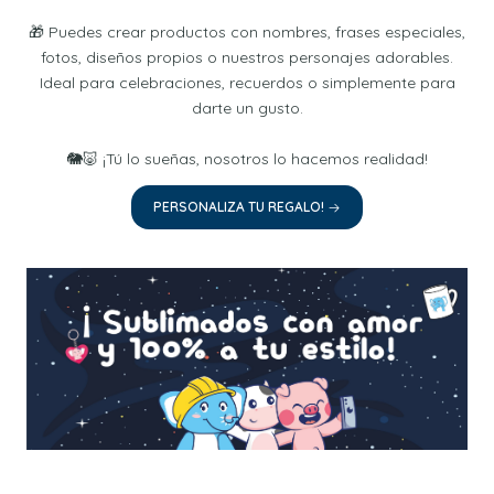
🎁 Puedes crear productos con nombres, frases especiales,
fotos, diseños propios o nuestros personajes adorables.
Ideal para celebraciones, recuerdos o simplemente para
darte un gusto.
🐘🐷 ¡Tú lo sueñas, nosotros lo hacemos realidad!
PERSONALIZA TU REGALO!