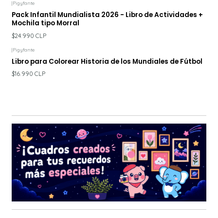
|
Pigyfante
Pack Infantil Mundialista 2026 - Libro de Actividades +
Mochila tipo Morral
$24.990 CLP
|
Pigyfante
Libro para Colorear Historia de los Mundiales de Fútbol
$16.990 CLP