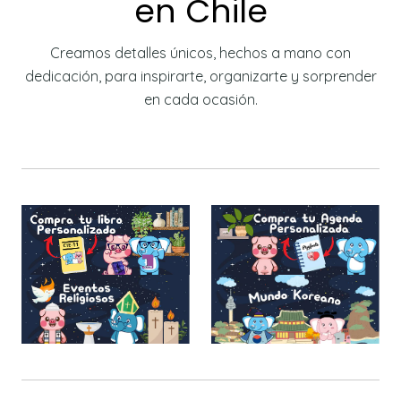
en Chile
Creamos detalles únicos, hechos a mano con
dedicación, para inspirarte, organizarte y sorprender
en cada ocasión.