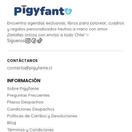
Encuentra agendas exclusivas, libros para colorear, cuadros
y regalos personalizados hechos a mano con amor.
¡Detalles únicos con envíos a todo Chile! ✨
Síguenos
CONTÁCTANOS
contacto@pigyfante.cl
INFORMACIÓN
Sobre Pigyfante
Preguntas Frecuentes
Plazos Despachos
Condiciones Despachos
Políticas de Cambio y Devoluciones
Blog
Términos y Condiciones