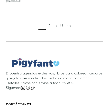
$24.990 CLP
1
2
»
Último
Encuentra agendas exclusivas, libros para colorear, cuadros
y regalos personalizados hechos a mano con amor.
¡Detalles únicos con envíos a todo Chile! ✨
Síguenos
CONTÁCTANOS