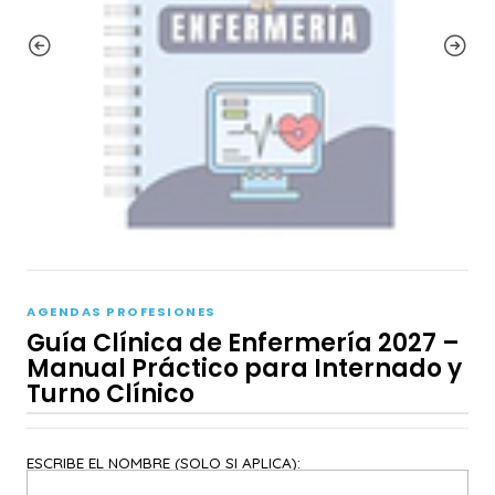
AGENDAS PROFESIONES
Guía Clínica de Enfermería 2027 –
Manual Práctico para Internado y
Turno Clínico
ESCRIBE EL NOMBRE (SOLO SI APLICA):