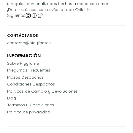
y regalos personalizados hechos a mano con amor.
¡Detalles únicos con envíos a todo Chile! ✨
Síguenos
CONTÁCTANOS
contacto@pigyfante.cl
INFORMACIÓN
Sobre Pigyfante
Preguntas Frecuentes
Plazos Despachos
Condiciones Despachos
Políticas de Cambio y Devoluciones
Blog
Términos y Condiciones
Política de privacidad