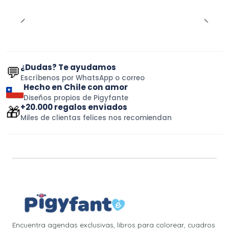
¿Dudas? Te ayudamos
💬
Escríbenos por WhatsApp o correo
Hecho en Chile con amor
Diseños propios de Pigyfante
+20.000 regalos enviados
🎁
Miles de clientas felices nos recomiendan
Encuentra agendas exclusivas, libros para colorear, cuadros