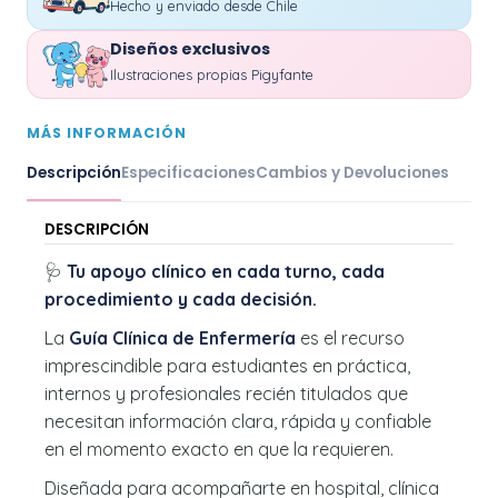
Hecho y enviado desde Chile
Diseños exclusivos
Ilustraciones propias Pigyfante
MÁS INFORMACIÓN
Descripción
Especificaciones
Cambios y Devoluciones
DESCRIPCIÓN
🩺
Tu apoyo clínico en cada turno, cada
procedimiento y cada decisión.
La
Guía Clínica de Enfermería
es el recurso
imprescindible para estudiantes en práctica,
internos y profesionales recién titulados que
necesitan información clara, rápida y confiable
en el momento exacto en que la requieren.
Diseñada para acompañarte en hospital, clínica