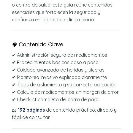
o centro de salud, esta guía reúne contenidos
esenciales que fortalecen la seguridad y
confianza en la práctica clínica diaria.
🧠 Contenido Clave
✔ Administración segura de medicamentos
✔ Procedimientos básicos paso a paso
✔ Cuidado avanzado de heridas y úlceras
✔ Monitoreo invasivo explicado claramente
✔ Tipos de aislamiento y su correcta aplicación
✔ Cálculo de medicamentos sin margen de error
✔ Checklist completo del carro de paro
📖
192 páginas
de contenido práctico, directo y
fácil de consultar.