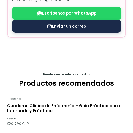
Escríbenos por WhatsApp
Enviar un correo
Puede que te interesen estos
Productos recomendados
|
Pigyfante
Cuaderno Clínico de Enfermería – Guía Práctica para
Internado y Prácticas
desde
$20.990 CLP