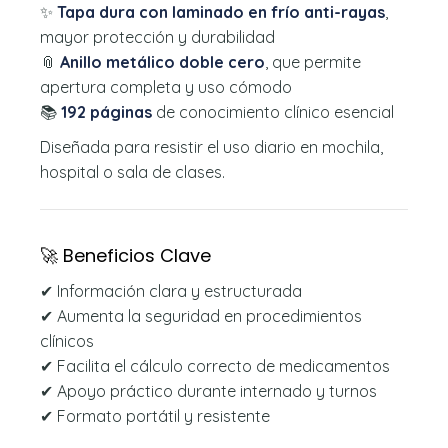
✨
Tapa dura con laminado en frío anti-rayas
,
mayor protección y durabilidad
📎
Anillo metálico doble cero
, que permite
apertura completa y uso cómodo
📚
192 páginas
de conocimiento clínico esencial
Diseñada para resistir el uso diario en mochila,
hospital o sala de clases.
🚀 Beneficios Clave
✔ Información clara y estructurada
✔ Aumenta la seguridad en procedimientos
clínicos
✔ Facilita el cálculo correcto de medicamentos
✔ Apoyo práctico durante internado y turnos
✔ Formato portátil y resistente