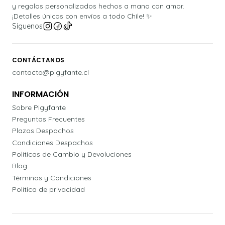
y regalos personalizados hechos a mano con amor.
¡Detalles únicos con envíos a todo Chile! ✨
Síguenos
CONTÁCTANOS
contacto@pigyfante.cl
INFORMACIÓN
Sobre Pigyfante
Preguntas Frecuentes
Plazos Despachos
Condiciones Despachos
Políticas de Cambio y Devoluciones
Blog
Términos y Condiciones
Política de privacidad