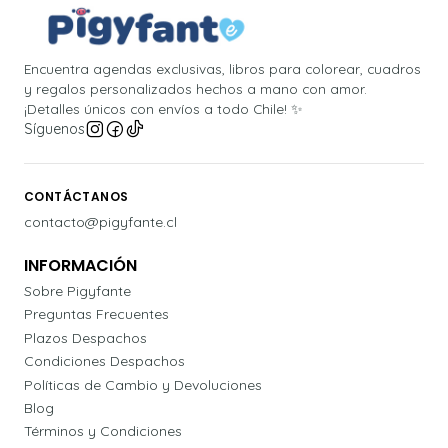
Encuentra agendas exclusivas, libros para colorear, cuadros
y regalos personalizados hechos a mano con amor.
¡Detalles únicos con envíos a todo Chile! ✨
Síguenos
CONTÁCTANOS
contacto@pigyfante.cl
INFORMACIÓN
Sobre Pigyfante
Preguntas Frecuentes
Plazos Despachos
Condiciones Despachos
Políticas de Cambio y Devoluciones
Blog
Términos y Condiciones