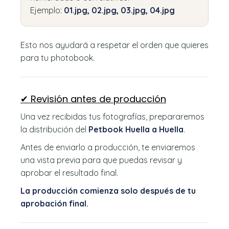
Ejemplo:
01.jpg, 02.jpg, 03.jpg, 04.jpg
Esto nos ayudará a respetar el orden que quieres
para tu photobook.
✔ Revisión antes de producción
Una vez recibidas tus fotografías, prepararemos
la distribución del
Petbook Huella a Huella
.
Antes de enviarlo a producción, te enviaremos
una vista previa para que puedas revisar y
aprobar el resultado final.
La producción comienza solo después de tu
aprobación final.