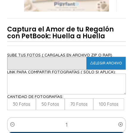
Captura el Amor de tu Regalón
con PetBook: Huella a Huella
SUBE TUS FOTOS ( CARGALAS EN ARCHIVO ZIP O RAR)
ELEGIR ARCHIVO
LINK PARA COMPARTIR FOTOGRAFÍAS ( SOLO SI APLICA):
CANTIDAD DE FOTOGRAFÍAS:
30 Fotos
50 Fotos
70 Fotos
100 Fotos
Cantidad