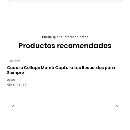
Puede que te interesen estos
Productos recomendados
|
Pigyfante
Cuadro Collage Mamá Captura tus Recuerdos para
Siempre
desde
$18.000 CLP