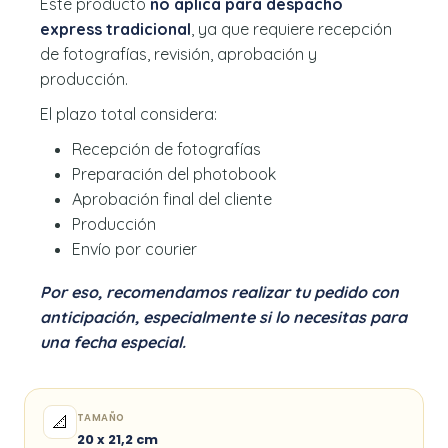
Este producto
no aplica para despacho
express tradicional
, ya que requiere recepción
de fotografías, revisión, aprobación y
producción.
El plazo total considera:
Recepción de fotografías
Preparación del photobook
Aprobación final del cliente
Producción
Envío por courier
Por eso, recomendamos realizar tu pedido con
anticipación, especialmente si lo necesitas para
una fecha especial.
TAMAÑO
📐
20 x 21,2 cm