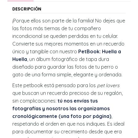
DESCRIPCIÓN
¡Porque ellos son parte de la familia! No dejes que
las fotos más tiernas de tu compañero
incondicional se queden perdidas en tu celular.
Convierte sus mejores momentos en un recuerdo
único y tangible con nuestro
PetBook: Huella a
Huella
, un álbum fotográfico de tapa dura
diseñado para guardar las fotos de tu perro o
gato de una forma simple, elegante y ordenada.
Este petbook está pensado para los
pet lovers
que buscan un recuerdo precioso de su regalón,
sin complicaciones:
tú nos envías tus
fotografías y nosotros las organizamos
cronológicamente (una foto por página)
,
respetando el orden en que nos indiques. Es ideal
para documentar su crecimiento desde que era