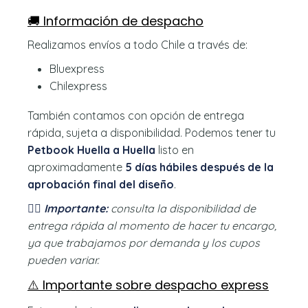
🚚 Información de despacho
Realizamos envíos a todo Chile a través de:
Bluexpress
Chilexpress
También contamos con opción de entrega
rápida, sujeta a disponibilidad. Podemos tener tu
Petbook Huella a Huella
listo en
aproximadamente
5 días hábiles después de la
aprobación final del diseño
.
👉🏻 Importante:
consulta la disponibilidad de
entrega rápida al momento de hacer tu encargo,
ya que trabajamos por demanda y los cupos
pueden variar.
⚠️ Importante sobre despacho express