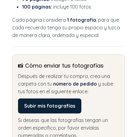
100 páginas:
incluye 100 fotos
Cada página considera
1 fotografía
, para que
cada recuerdo tenga su propio espacio y luzca
de manera clara, ordenada y especial.
📸 Cómo enviar tus fotografías
Después de realizar tu compra, crea una
carpeta con tu
número de pedido
y sube
tus fotos en el siguiente enlace:
Subir mis fotografías
Si deseas que las fotografías tengan un
orden específico, por favor envíalas
numeradas o correlativas.