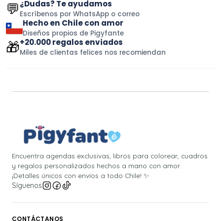
¿Dudas? Te ayudamos
💬
Escríbenos por WhatsApp o correo
Hecho en Chile con amor
Diseños propios de Pigyfante
+20.000 regalos enviados
🎁
Miles de clientas felices nos recomiendan
Encuentra agendas exclusivas, libros para colorear, cuadros
y regalos personalizados hechos a mano con amor.
¡Detalles únicos con envíos a todo Chile! ✨
Síguenos
CONTÁCTANOS