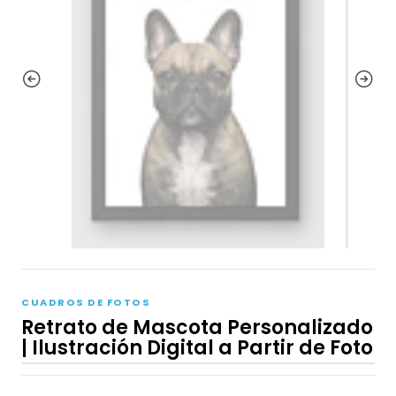
CUADROS DE FOTOS
Retrato de Mascota Personalizado
| Ilustración Digital a Partir de Foto