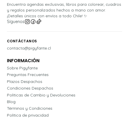
Encuentra agendas exclusivas, libros para colorear, cuadros
y regalos personalizados hechos a mano con amor.
¡Detalles únicos con envíos a todo Chile! ✨
Síguenos
CONTÁCTANOS
contacto@pigyfante.cl
INFORMACIÓN
Sobre Pigyfante
Preguntas Frecuentes
Plazos Despachos
Condiciones Despachos
Políticas de Cambio y Devoluciones
Blog
Términos y Condiciones
Política de privacidad