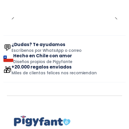
¿Dudas? Te ayudamos
💬
Escríbenos por WhatsApp o correo
Hecho en Chile con amor
Diseños propios de Pigyfante
+20.000 regalos enviados
🎁
Miles de clientas felices nos recomiendan