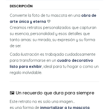
DESCRIPCIÓN
Convierte la foto de tu mascota en una
obra de
arte única y eterna
💛
Creamos retratos personalizados que capturan
su esencia, personalidad y esos detalles que
tanto amas: su mirada, su expresión y su forma
de ser.
Cada ilustración es trabajada cuidadosamente
para transformarse en un
cuadro decorativo
listo para exhibir
, ideal para tu hogar o como un
regalo inolvidable.
🖼️ Un recuerdo que dura para siempre
Este retrato no es solo una imagen…
es una forma de
inmortalizar a tu mascota
,