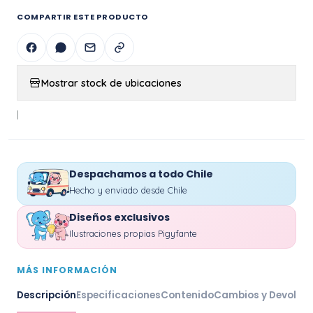
COMPARTIR ESTE PRODUCTO
Mostrar stock de ubicaciones
|
Despachamos a todo Chile
Hecho y enviado desde Chile
Diseños exclusivos
Ilustraciones propias Pigyfante
MÁS INFORMACIÓN
Descripción
Especificaciones
Contenido
Cambios y Devoluc