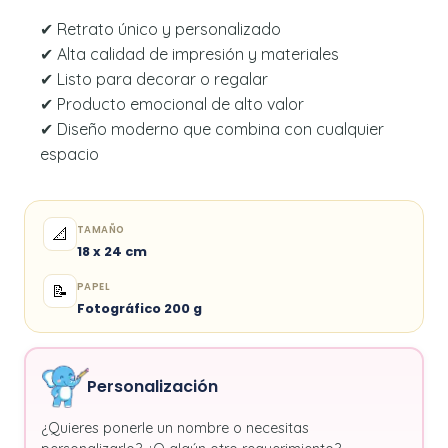
✔ Retrato único y personalizado
✔ Alta calidad de impresión y materiales
✔ Listo para decorar o regalar
✔ Producto emocional de alto valor
✔ Diseño moderno que combina con cualquier
espacio
TAMAÑO
📐
18 x 24 cm
PAPEL
📝
Fotográfico 200 g
Personalización
¿Quieres ponerle un nombre o necesitas