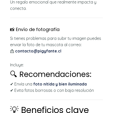
Un regalo emocional que realmente impacta y
conecta.
📸 Envío de fotografía
Si tienes problemas para subir tu imagen puedes
enviar la foto de tu mascota al correo:
📩
contacto@pigyfante.cl
Incluye:
🔍 Recomendaciones:
✔ Envía una
foto nítida y bien iluminada
✔ Evita fotos borrosas o con baja resolución
💡 Beneficios clave