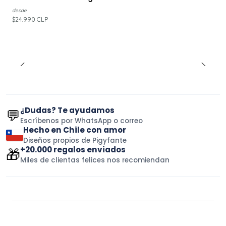
desde
$24.990 CLP
¿Dudas? Te ayudamos
💬
Escríbenos por WhatsApp o correo
Hecho en Chile con amor
Diseños propios de Pigyfante
+20.000 regalos enviados
🎁
Miles de clientas felices nos recomiendan