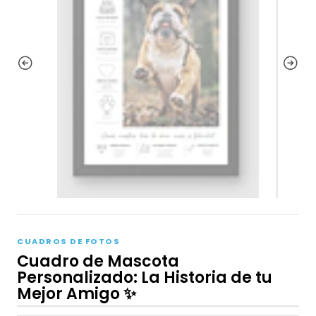
CUADROS DE FOTOS
Cuadro de Mascota
Personalizado: La Historia de tu
Mejor Amigo ✨