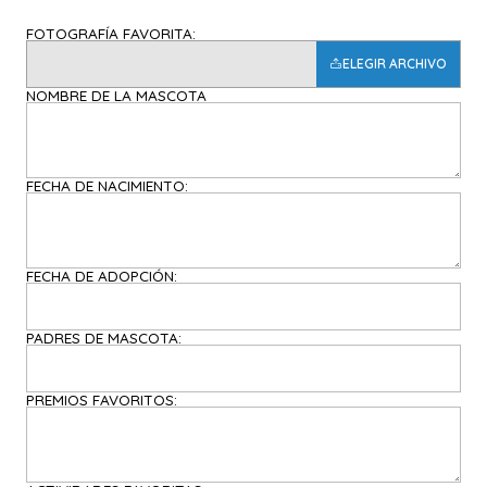
FOTOGRAFÍA FAVORITA:
ELEGIR ARCHIVO
NOMBRE DE LA MASCOTA
FECHA DE NACIMIENTO:
FECHA DE ADOPCIÓN:
PADRES DE MASCOTA:
PREMIOS FAVORITOS: