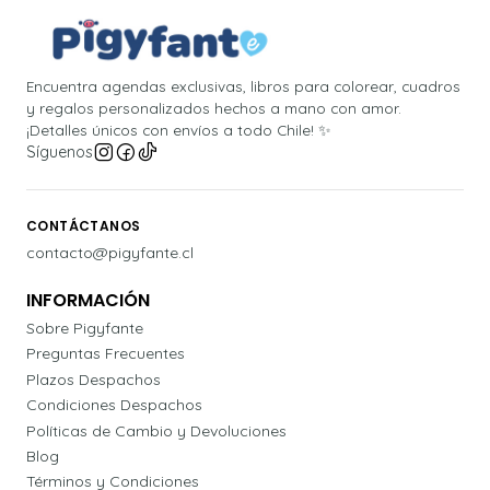
Encuentra agendas exclusivas, libros para colorear, cuadros
y regalos personalizados hechos a mano con amor.
¡Detalles únicos con envíos a todo Chile! ✨
Síguenos
CONTÁCTANOS
contacto@pigyfante.cl
INFORMACIÓN
Sobre Pigyfante
Preguntas Frecuentes
Plazos Despachos
Condiciones Despachos
Políticas de Cambio y Devoluciones
Blog
Términos y Condiciones