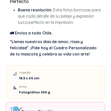
Perfecto
Buena resolución:
Evita fotos borrosas para
que cada detalle de su pelaje y expresión
luzca perfecto en la impresión.
🚛 Envíos a todo Chile.
"Llenas nuestros días de amor, risas y
felicidad". ¡Pide hoy el Cuadro Personalizado
de tu mascota y celebra su vida con arte!
TAMAÑO
📐
18,5 x 24 cm
PAPEL
📝
Fotográfico 200 g