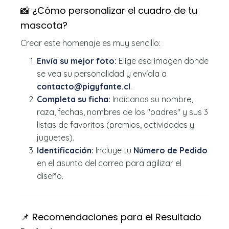
📸 ¿Cómo personalizar el cuadro de tu
mascota?
Crear este homenaje es muy sencillo:
Envía su mejor foto:
Elige esa imagen donde
se vea su personalidad y envíala a
contacto@pigyfante.cl
.
Completa su ficha:
Indícanos su nombre,
raza, fechas, nombres de los "padres" y sus 3
listas de favoritos (premios, actividades y
juguetes).
Identificación:
Incluye tu
Número de Pedido
en el asunto del correo para agilizar el
diseño.
📌 Recomendaciones para el Resultado