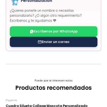
Personalización
¿Quieres ponerle un nombre o necesitas
personalizarlo? ¿O algún otro requerimiento?
Escríbenos y te ayudamos 💙
Escríbenos por WhatsApp
Enviar un correo
Puede que te interesen estos
Productos recomendados
|
Pigyfante
Cuadro Silueta Collage Mascota Personalizado