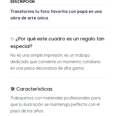
DESCRIPCIÓN
Transforma tu foto favorita con papá en una
obra de arte única.
✨ ¿Por qué este cuadro es un regalo tan
especial?
No es una simple impresión; es un trabajo
dedicado que convierte un momento cotidiano
en una pieza decorativa de alta gama:
🛠️ Características
Trabajamos con materiales profesionales para
que tu ilustración se mantenga perfecta con el
paso de los años: