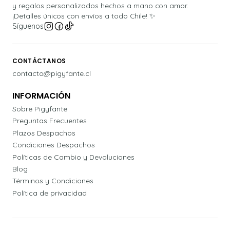
y regalos personalizados hechos a mano con amor.
¡Detalles únicos con envíos a todo Chile! ✨
Síguenos
CONTÁCTANOS
contacto@pigyfante.cl
INFORMACIÓN
Sobre Pigyfante
Preguntas Frecuentes
Plazos Despachos
Condiciones Despachos
Políticas de Cambio y Devoluciones
Blog
Términos y Condiciones
Política de privacidad