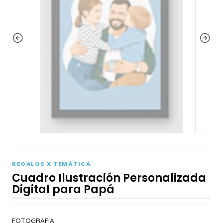
REGALOS X TEMÁTICA
Cuadro Ilustración Personalizada
Digital para Papá
FOTOGRAFIA