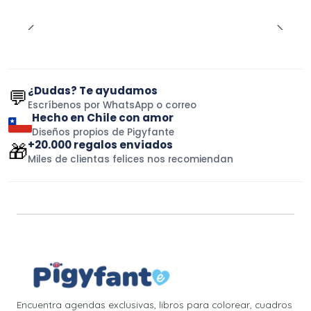
¿Dudas? Te ayudamos
💬
Escríbenos por WhatsApp o correo
Hecho en Chile con amor
Diseños propios de Pigyfante
+20.000 regalos enviados
🎁
Miles de clientas felices nos recomiendan
Encuentra agendas exclusivas, libros para colorear, cuadros