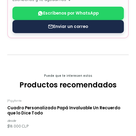
Escríbenos por WhatsApp
Enviar un correo
Puede que te interesen estos
Productos recomendados
|
Pigyfante
Cuadro Personalizado Papá Invaluable Un Recuerdo
que lo Dice Todo
desde
$18.000 CLP