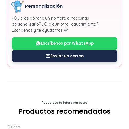
Personalización
¿Quieres ponerle un nombre o necesitas
personalizarlo? ¿O algún otro requerimiento?
Escríbenos y te ayudamos 💙
Escríbenos por WhatsApp
Enviar un correo
Puede que te interesen estos
Productos recomendados
|
Pigyfante