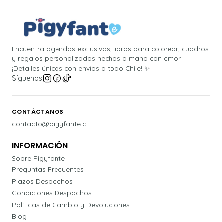
Encuentra agendas exclusivas, libros para colorear, cuadros
y regalos personalizados hechos a mano con amor.
¡Detalles únicos con envíos a todo Chile! ✨
Síguenos
CONTÁCTANOS
contacto@pigyfante.cl
INFORMACIÓN
Sobre Pigyfante
Preguntas Frecuentes
Plazos Despachos
Condiciones Despachos
Políticas de Cambio y Devoluciones
Blog