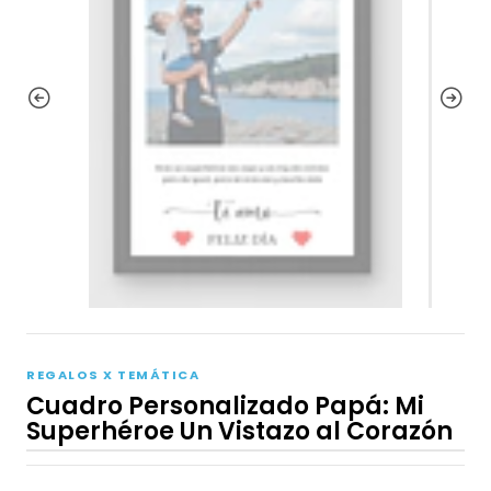
REGALOS X TEMÁTICA
Cuadro Personalizado Papá: Mi
Superhéroe Un Vistazo al Corazón