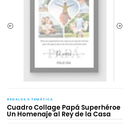
REGALOS X TEMÁTICA
Cuadro Collage Papá Superhéroe
Un Homenaje al Rey de la Casa