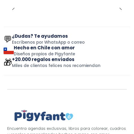
¿Dudas? Te ayudamos
💬
Escríbenos por WhatsApp o correo
Hecho en Chile con amor
Diseños propios de Pigyfante
+20.000 regalos enviados
🎁
Miles de clientas felices nos recomiendan
Encuentra agendas exclusivas, libros para colorear, cuadros