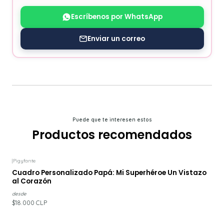
Escríbenos por WhatsApp
Enviar un correo
Puede que te interesen estos
Productos recomendados
|
Pigyfante
Cuadro Personalizado Papá: Mi Superhéroe Un Vistazo
al Corazón
desde
$18.000 CLP