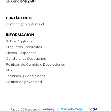
Síguenos
CONTÁCTANOS
contacto@pigyfante.cl
INFORMACIÓN
Sobre Pigyfante
Preguntas Frecuentes
Plazos Despachos
Condiciones Despachos
Políticas de Cambio y Devoluciones
Blog
Términos y Condiciones
Política de privacidad
Pagos 100% seguros:
webpay
Mercado Pago
VISA