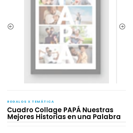
REGALOS X TEMÁTICA
Cuadro Collage PAPÁ Nuestras
Mejores Historias en una Palabra