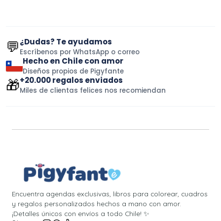
¿Dudas? Te ayudamos
💬
Escríbenos por WhatsApp o correo
Hecho en Chile con amor
Diseños propios de Pigyfante
+20.000 regalos enviados
🎁
Miles de clientas felices nos recomiendan
Encuentra agendas exclusivas, libros para colorear, cuadros
y regalos personalizados hechos a mano con amor.
¡Detalles únicos con envíos a todo Chile! ✨