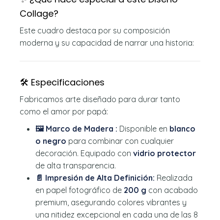
Collage?
Este cuadro destaca por su composición
moderna y su capacidad de narrar una historia:
🛠️ Especificaciones
Fabricamos arte diseñado para durar tanto
como el amor por papá:
🖼️ Marco de Madera :
Disponible en
blanco
o negro
para combinar con cualquier
decoración. Equipado con
vidrio protector
de alta transparencia.
📄 Impresión de Alta Definición:
Realizada
en papel fotográfico de
200 g
con acabado
premium, asegurando colores vibrantes y
una nitidez excepcional en cada una de las 8