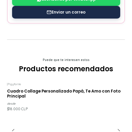
Enviar un correo
Puede que te interesen estos
Productos recomendados
|
Pigyfante
Cuadro Collage Personalizado Papá, Te Amo con Foto
Principal
desde
$18.000 CLP