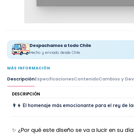
Despachamos a todo Chile
Hecho y enviado desde Chile
MÁS INFORMACIÓN
Descripción
Especificaciones
Contenido
Cambios y Dev
DESCRIPCIÓN
👨‍👦 El homenaje más emocionante para el rey de la
✨ ¿Por qué este diseño se va a lucir en su día