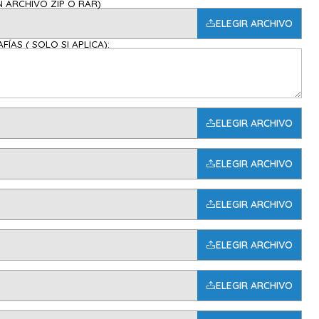
ARGALAS EN ARCHIVO ZIP O RAR)
ELEGIR ARCHIVO
ÍAS ( SOLO SI APLICA):
ELEGIR ARCHIVO
ELEGIR ARCHIVO
ELEGIR ARCHIVO
ELEGIR ARCHIVO
ELEGIR ARCHIVO