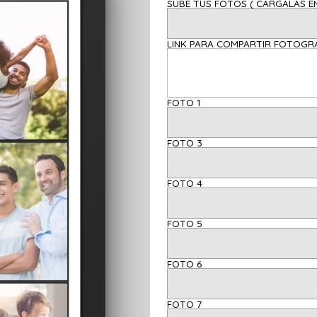
SUBE TUS FOTOS ( C
LINK PARA COMPARTIR FOTOGRAF
FOTO 1
FOTO 3
FOTO 4
FOTO 5
FOTO 6
FOTO 7