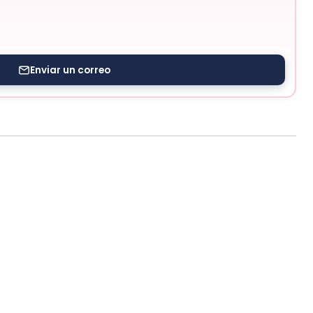
Enviar un correo