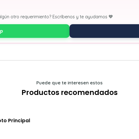
algún otro requerimiento? Escríbenos y te ayudamos 💙
pp
Puede que te interesen estos
Productos recomendados
to Principal