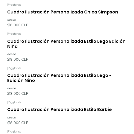
|
Pigyfante
Cuadro Ilustración Personalizada Chica Simpson
desde
$18.000 CLP
|
Pigyfante
Cuadro Ilustración Personalizada Estilo Lego Edición
Niña
desde
$18.000 CLP
|
Pigyfante
Cuadro Ilustración Personalizada Estilo Lego -
Edición Niño
desde
$18.000 CLP
|
Pigyfante
Cuadro Ilustración Personalizada Estilo Barbie
desde
$18.000 CLP
|
Pigyfante