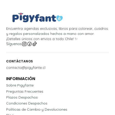
Encuentra agendas exclusivas, libros para colorear, cuadros
y regalos personalizados hechos a mano con amor.
¡Detalles únicos con envíos a todo Chile! ✨
Síguenos
CONTÁCTANOS
contacto@pigyfante.cl
INFORMACIÓN
Sobre Pigyfante
Preguntas Frecuentes
Plazos Despachos
Condiciones Despachos
Políticas de Cambio y Devoluciones