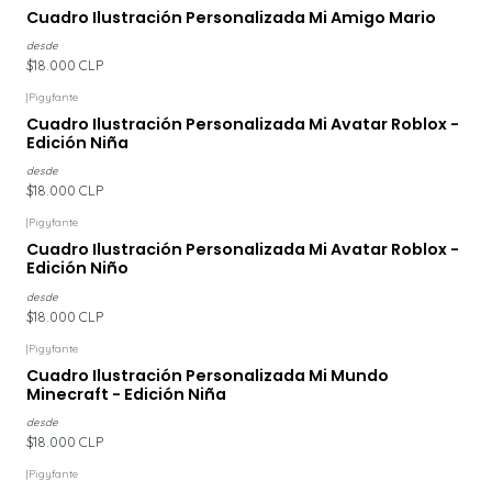
Cuadro Ilustración Personalizada Mi Amigo Mario
desde
$18.000 CLP
|
Pigyfante
Cuadro Ilustración Personalizada Mi Avatar Roblox -
Edición Niña
desde
$18.000 CLP
|
Pigyfante
Cuadro Ilustración Personalizada Mi Avatar Roblox -
Edición Niño
desde
$18.000 CLP
|
Pigyfante
Cuadro Ilustración Personalizada Mi Mundo
Minecraft - Edición Niña
desde
$18.000 CLP
|
Pigyfante