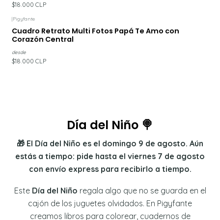
$18.000 CLP
|
Pigyfante
Cuadro Retrato Multi Fotos Papá Te Amo con
Corazón Central
desde
$18.000 CLP
Día del Niño 🍭
🎁 El Día del Niño es el domingo 9 de agosto. Aún
estás a tiempo: pide hasta el viernes 7 de agosto
con envío express para recibirlo a tiempo.
Este
Día del Niño
regala algo que no se guarda en el
cajón de los juguetes olvidados. En Pigyfante
creamos libros para colorear, cuadernos de