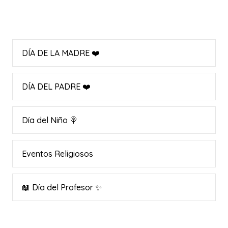
DÍA DE LA MADRE ❤️
DÍA DEL PADRE ❤️
Día del Niño 🍭
Eventos Religiosos
📖 Día del Profesor ✨