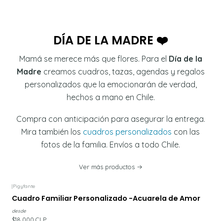
DÍA DE LA MADRE ❤️
Mamá se merece más que flores. Para el
Día de la
Madre
creamos cuadros, tazas, agendas y regalos
personalizados que la emocionarán de verdad,
hechos a mano en Chile.
Compra con anticipación para asegurar la entrega.
Mira también los
cuadros personalizados
con las
fotos de la familia. Envíos a todo Chile.
Ver más productos
|
Pigyfante
Cuadro Familiar Personalizado -Acuarela de Amor
desde
$18.000 CLP