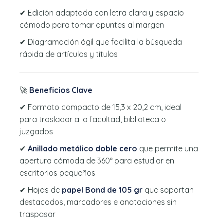
✔ Edición adaptada con letra clara y espacio
cómodo para tomar apuntes al margen
✔ Diagramación ágil que facilita la búsqueda
rápida de artículos y títulos
🚀
Beneficios Clave
✔ Formato compacto de 15,3 x 20,2 cm, ideal
para trasladar a la facultad, biblioteca o
juzgados
✔
Anillado metálico doble cero
que permite una
apertura cómoda de 360° para estudiar en
escritorios pequeños
✔ Hojas de
papel Bond de 105 gr
que soportan
destacados, marcadores e anotaciones sin
traspasar