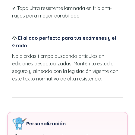
✔ Tapa ultra resistente laminada en frío anti-
rayas para mayor durabilidad
💡
El aliado perfecto para tus exámenes y el
Grado
No pierdas tiempo buscando artículos en
ediciones desactualizadas. Mantén tu estudio
seguro y alineado con la legislación vigente con
este texto normativo de alta resistencia.
Personalización