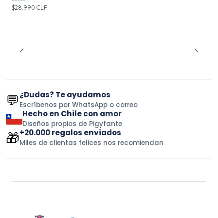
$28.990 CLP
¿Dudas? Te ayudamos
💬
Escríbenos por WhatsApp o correo
Hecho en Chile con amor
Diseños propios de Pigyfante
+20.000 regalos enviados
🎁
Miles de clientas felices nos recomiendan