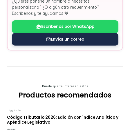
¿Quieres ponerle un nombre o necesitas
personalizarlo? ¿O algún otro requerimiento?
Escríbenos y te ayudamos 💙
Escríbenos por WhatsApp
Enviar un correo
Puede que te interesen estos
Productos recomendados
|
pigyfante
Código Tributario 2026: Edición con Índice Analítico y
Apéndice Legislativo
desde