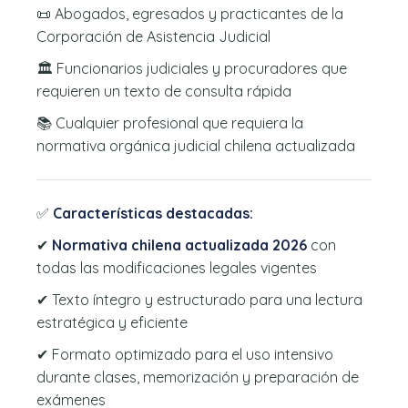
📜 Abogados, egresados y practicantes de la
Corporación de Asistencia Judicial
🏛️ Funcionarios judiciales y procuradores que
requieren un texto de consulta rápida
📚 Cualquier profesional que requiera la
normativa orgánica judicial chilena actualizada
✅
Características destacadas:
✔
Normativa chilena actualizada 2026
con
todas las modificaciones legales vigentes
✔ Texto íntegro y estructurado para una lectura
estratégica y eficiente
✔ Formato optimizado para el uso intensivo
durante clases, memorización y preparación de
exámenes