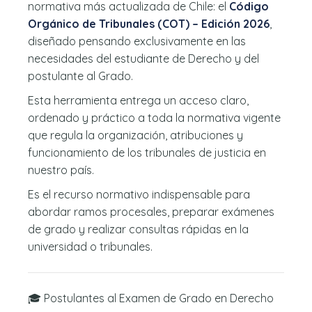
normativa más actualizada de Chile: el
Código
Orgánico de Tribunales (COT) – Edición 2026
,
diseñado pensando exclusivamente en las
necesidades del estudiante de Derecho y del
postulante al Grado.
Esta herramienta entrega un acceso claro,
ordenado y práctico a toda la normativa vigente
que regula la organización, atribuciones y
funcionamiento de los tribunales de justicia en
nuestro país.
Es el recurso normativo indispensable para
abordar ramos procesales, preparar exámenes
de grado y realizar consultas rápidas en la
universidad o tribunales.
🎓 Postulantes al Examen de Grado en Derecho