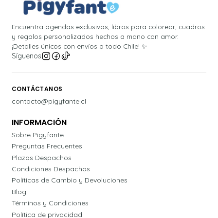
Encuentra agendas exclusivas, libros para colorear, cuadros
y regalos personalizados hechos a mano con amor.
¡Detalles únicos con envíos a todo Chile! ✨
Síguenos
CONTÁCTANOS
contacto@pigyfante.cl
INFORMACIÓN
Sobre Pigyfante
Preguntas Frecuentes
Plazos Despachos
Condiciones Despachos
Políticas de Cambio y Devoluciones
Blog
Términos y Condiciones
Política de privacidad