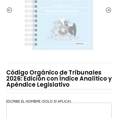
Código Orgánico de Tribunales
2026: Edición con Índice Analítico y
Apéndice Legislativo
ESCRIBE EL NOMBRE (SOLO SI APLICA):