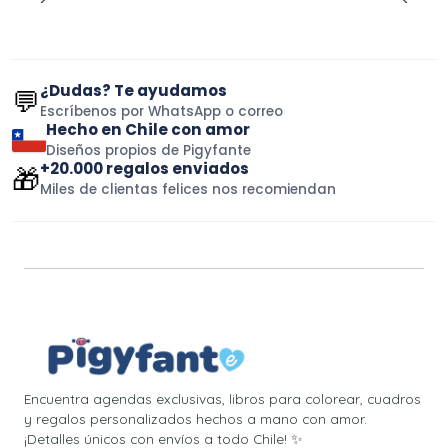
¿Dudas? Te ayudamos
💬
Escríbenos por WhatsApp o correo
Hecho en Chile con amor
Diseños propios de Pigyfante
+20.000 regalos enviados
🎁
Miles de clientas felices nos recomiendan
Encuentra agendas exclusivas, libros para colorear, cuadros
y regalos personalizados hechos a mano con amor.
¡Detalles únicos con envíos a todo Chile! ✨