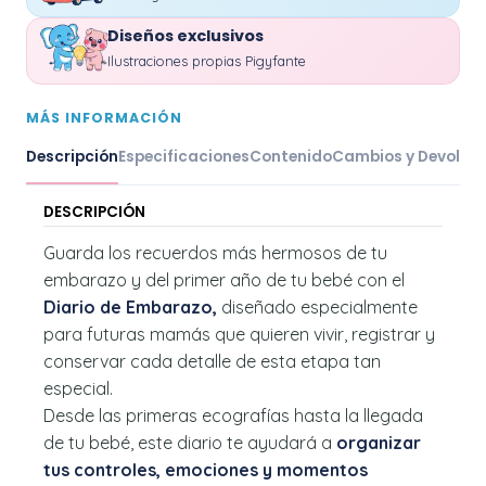
Diseños exclusivos
Ilustraciones propias Pigyfante
MÁS INFORMACIÓN
Descripción
Especificaciones
Contenido
Cambios y Devoluc
DESCRIPCIÓN
Guarda los recuerdos más hermosos de tu
embarazo y del primer año de tu bebé con el
Diario de Embarazo,
diseñado especialmente
para futuras mamás que quieren vivir, registrar y
conservar cada detalle de esta etapa tan
especial.
Desde las primeras ecografías hasta la llegada
de tu bebé, este diario te ayudará a
organizar
tus controles, emociones y momentos