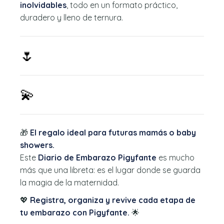
inolvidables
, todo en un formato práctico,
duradero y lleno de ternura.
🌷
💫
🎁
El regalo ideal para futuras mamás o baby
showers.
Este
Diario de Embarazo Pigyfante
es mucho
más que una libreta: es el lugar donde se guarda
la magia de la maternidad.
💖
Registra, organiza y revive cada etapa de
tu embarazo con Pigyfante.
🌟