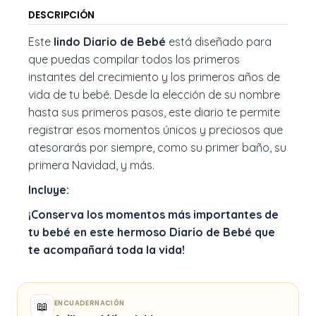
DESCRIPCIÓN
Este
lindo Diario de Bebé
está diseñado para
que puedas compilar todos los primeros
instantes del crecimiento y los primeros años de
vida de tu bebé. Desde la elección de su nombre
hasta sus primeros pasos, este diario te permite
registrar esos momentos únicos y preciosos que
atesorarás por siempre, como su primer baño, su
primera Navidad, y más.
Incluye:
¡Conserva los momentos más importantes de
tu bebé en este hermoso
Diario de Bebé
que
te acompañará toda la vida!
ENCUADERNACIÓN
📖