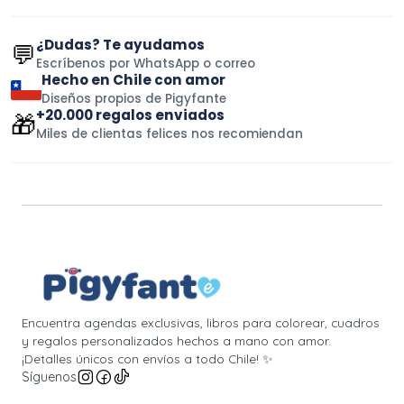
¿Dudas? Te ayudamos
💬
Escríbenos por WhatsApp o correo
Hecho en Chile con amor
Diseños propios de Pigyfante
+20.000 regalos enviados
🎁
Miles de clientas felices nos recomiendan
Encuentra agendas exclusivas, libros para colorear, cuadros
y regalos personalizados hechos a mano con amor.
¡Detalles únicos con envíos a todo Chile! ✨
Síguenos