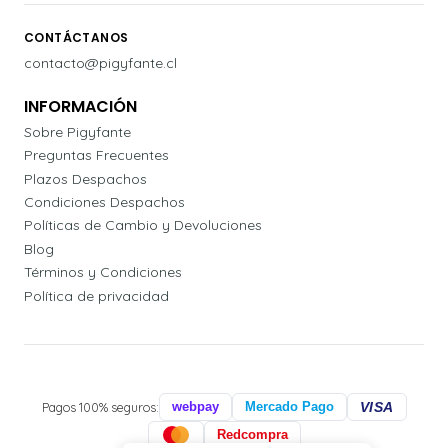
CONTÁCTANOS
contacto@pigyfante.cl
INFORMACIÓN
Sobre Pigyfante
Preguntas Frecuentes
Plazos Despachos
Condiciones Despachos
Políticas de Cambio y Devoluciones
Blog
Términos y Condiciones
Política de privacidad
Pagos 100% seguros:
webpay
Mercado Pago
VISA
Redcompra