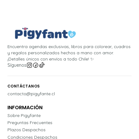
Encuentra agendas exclusivas, libros para colorear, cuadros
y regalos personalizados hechos a mano con amor.
¡Detalles únicos con envíos a todo Chile! ✨
Síguenos
CONTÁCTANOS
contacto@pigyfante.cl
INFORMACIÓN
Sobre Pigyfante
Preguntas Frecuentes
Plazos Despachos
Condiciones Despachos