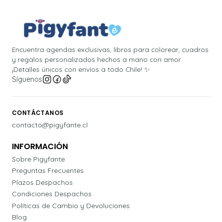
Encuentra agendas exclusivas, libros para colorear, cuadros
y regalos personalizados hechos a mano con amor.
¡Detalles únicos con envíos a todo Chile! ✨
Síguenos
CONTÁCTANOS
contacto@pigyfante.cl
INFORMACIÓN
Sobre Pigyfante
Preguntas Frecuentes
Plazos Despachos
Condiciones Despachos
Políticas de Cambio y Devoluciones
Blog