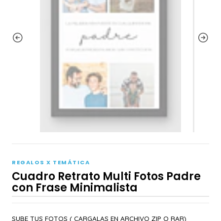
REGALOS X TEMÁTICA
Cuadro Retrato Multi Fotos Padre
con Frase Minimalista
SUBE TUS FOTOS ( CARGALAS EN ARCHIVO ZIP O RAR)