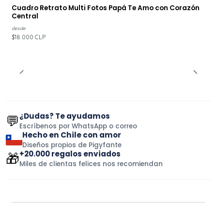
Cuadro Retrato Multi Fotos Papá Te Amo con Corazón
Central
desde
$18.000 CLP
¿Dudas? Te ayudamos
💬
Escríbenos por WhatsApp o correo
Hecho en Chile con amor
Diseños propios de Pigyfante
+20.000 regalos enviados
🎁
Miles de clientas felices nos recomiendan