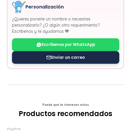
Personalización
¿Quieres ponerle un nombre o necesitas
personalizarlo? ¿O algún otro requerimiento?
Escríbenos y te ayudamos 💙
Escríbenos por WhatsApp
Enviar un correo
Puede que te interesen estos
Productos recomendados
|
Pigyfante