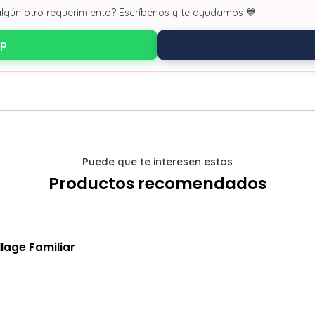
algún otro requerimiento? Escríbenos y te ayudamos 💙
pp
Puede que te interesen estos
Productos recomendados
lage Familiar