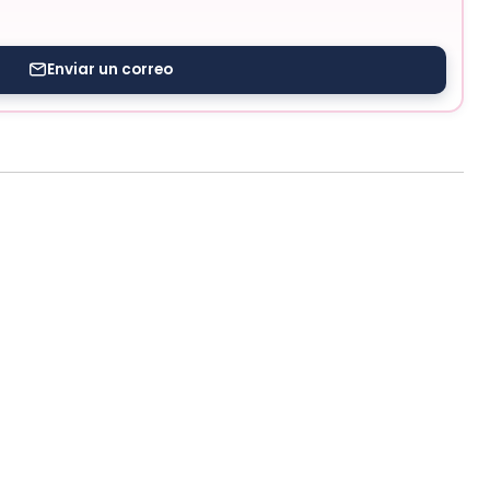
Enviar un correo