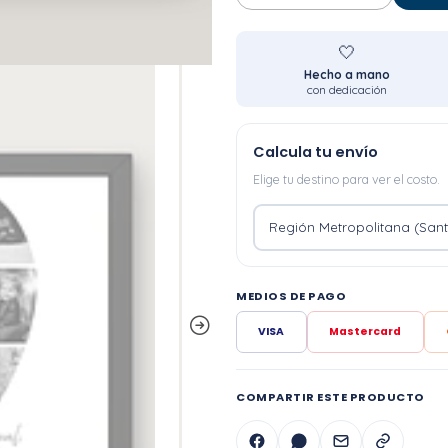
🤍
Hecho a mano
con dedicación
Calcula tu envío
Elige tu destino para ver el costo.
MEDIOS DE PAGO
VISA
Mastercard
COMPARTIR ESTE PRODUCTO