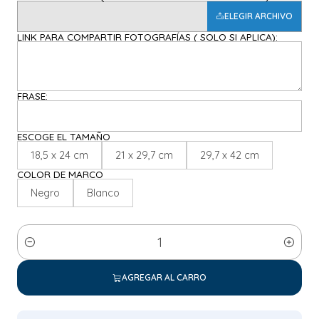
ELEGIR ARCHIVO
LINK PARA COMPARTIR FOTOGRAFÍAS ( SOLO SI APLICA):
FRASE:
ESCOGE EL TAMAÑO
18,5 x 24 cm
21 x 29,7 cm
29,7 x 42 cm
COLOR DE MARCO
Negro
Blanco
Cantidad
AGREGAR AL CARRO