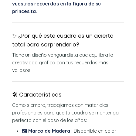
vuestros recuerdos en la figura de su
princesita.
✨ ¿Por qué este cuadro es un acierto
total para sorprenderlo?
Tiene un diseño vanguardista que equilibra la
creatividad gráfica con tus recuerdos más
valiosos:
🛠️ Características
Como siempre, trabajamos con materiales
profesionales para que tu cuadro se mantenga
perfecto con el paso de los años:
🖼️ Marco de Madera :
Disponible en color