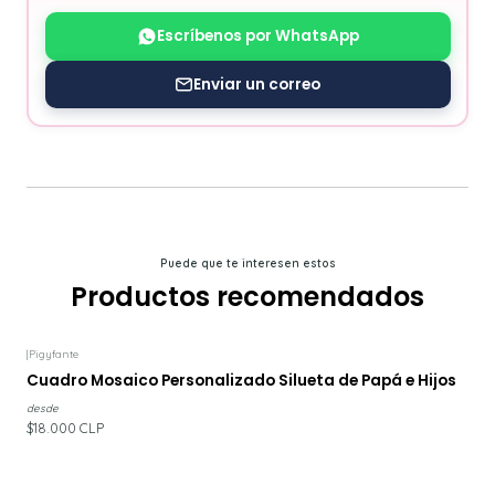
Escríbenos por WhatsApp
Enviar un correo
Puede que te interesen estos
Productos recomendados
|
Pigyfante
Cuadro Mosaico Personalizado Silueta de Papá e Hijos
desde
$18.000 CLP