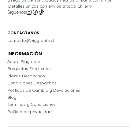
¡Detalles únicos con envíos a todo Chile! ✨
Síguenos
CONTÁCTANOS
contacto@pigyfante.cl
INFORMACIÓN
Sobre Pigyfante
Preguntas Frecuentes
Plazos Despachos
Condiciones Despachos
Políticas de Cambio y Devoluciones
Blog
Términos y Condiciones
Política de privacidad