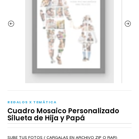
REGALOS X TEMÁTICA
Cuadro Mosaico Personalizado
Silueta de Hija y Papá
SUBE TUS FOTOS ( CARGALAS EN ARCHIVO ZIP O RAR)