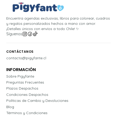
Encuentra agendas exclusivas, libros para colorear, cuadros
y regalos personalizados hechos a mano con amor.
¡Detalles únicos con envíos a todo Chile! ✨
Síguenos
CONTÁCTANOS
contacto@pigyfante.cl
INFORMACIÓN
Sobre Pigyfante
Preguntas Frecuentes
Plazos Despachos
Condiciones Despachos
Políticas de Cambio y Devoluciones
Blog
Términos y Condiciones