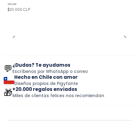
desde
$20.000 CLP
¿Dudas? Te ayudamos
💬
Escríbenos por WhatsApp o correo
Hecho en Chile con amor
Diseños propios de Pigyfante
+20.000 regalos enviados
🎁
Miles de clientas felices nos recomiendan