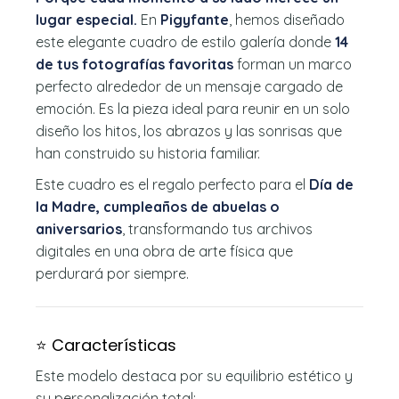
lugar especial.
En
Pigyfante
, hemos diseñado
este elegante cuadro de estilo galería donde
14
de tus fotografías favoritas
forman un marco
perfecto alrededor de un mensaje cargado de
emoción. Es la pieza ideal para reunir en un solo
diseño los hitos, los abrazos y las sonrisas que
han construido su historia familiar.
Este cuadro es el regalo perfecto para el
Día de
la Madre, cumpleaños de abuelas o
aniversarios
, transformando tus archivos
digitales en una obra de arte física que
perdurará por siempre.
⭐ Características
Este modelo destaca por su equilibrio estético y
su personalización total: