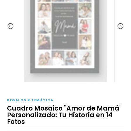
REGALOS X TEMÁTICA
Cuadro Mosaico "Amor de Mamá"
Personalizado: Tu Historia en 14
Fotos