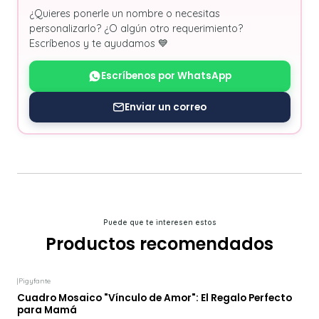
¿Quieres ponerle un nombre o necesitas
personalizarlo? ¿O algún otro requerimiento?
Escríbenos y te ayudamos 💙
Escríbenos por WhatsApp
Enviar un correo
Puede que te interesen estos
Productos recomendados
|
Pigyfante
Cuadro Mosaico "Vínculo de Amor": El Regalo Perfecto
para Mamá