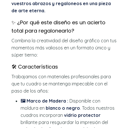
vuestros abrazos y regaloneos en una pieza
de arte eterna.
✨ ¿Por qué este diseño es un acierto
total para regalonearlo?
Combina la creatividad del diseño gráfico con tus
momentos más valiosos en un formato único y
súper tierno:
🛠️ Características
Trabajamos con materiales profesionales para
que tu cuadro se mantenga impecable con el
paso de los años:
🖼️ Marco de Madera :
Disponible con
moldura en
blanco o negro
. Todos nuestros
cuadros incorporan
vidrio protector
brillante para resguardar la impresión del