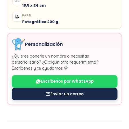
📐
18,5 x 24 cm
PAPEL
📝
Fotográfico 200 g
Personalización
¿Quieres ponerle un nombre o necesitas
personalizarlo? ¿O algún otro requerimiento?
Escríbenos y te ayudamos 💙
Escríbenos por WhatsApp
Enviar un correo