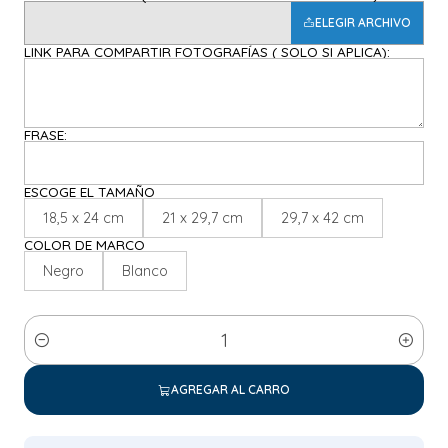
ELEGIR ARCHIVO
LINK PARA COMPARTIR FOTOGRAFÍAS ( SOLO SI APLICA):
FRASE:
ESCOGE EL TAMAÑO
18,5 x 24 cm
21 x 29,7 cm
29,7 x 42 cm
COLOR DE MARCO
Negro
Blanco
Cantidad
AGREGAR AL CARRO