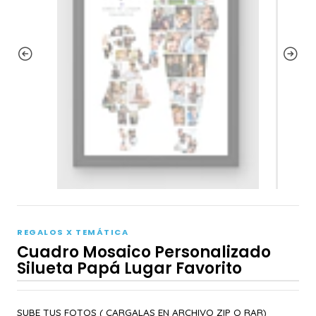
REGALOS X TEMÁTICA
Cuadro Mosaico Personalizado
Silueta Papá Lugar Favorito
SUBE TUS FOTOS ( CARGALAS EN ARCHIVO ZIP O RAR)