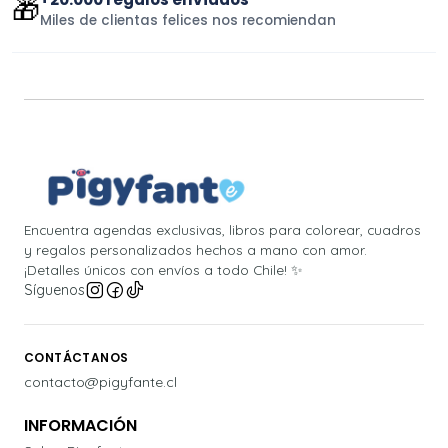
🎁
Miles de clientas felices nos recomiendan
Encuentra agendas exclusivas, libros para colorear, cuadros
y regalos personalizados hechos a mano con amor.
¡Detalles únicos con envíos a todo Chile! ✨
Síguenos
CONTÁCTANOS
contacto@pigyfante.cl
INFORMACIÓN