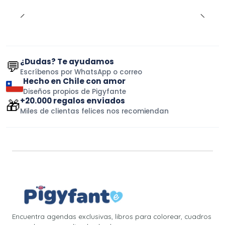
¿Dudas? Te ayudamos
💬
Escríbenos por WhatsApp o correo
Hecho en Chile con amor
Diseños propios de Pigyfante
+20.000 regalos enviados
🎁
Miles de clientas felices nos recomiendan
Encuentra agendas exclusivas, libros para colorear, cuadros