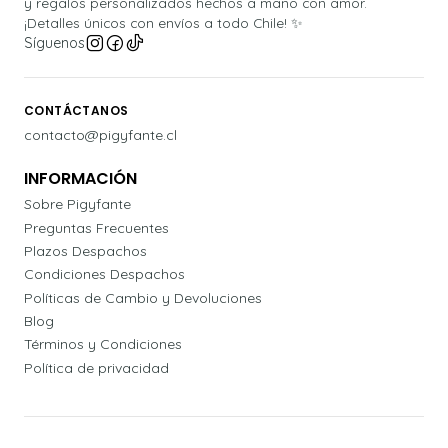
y regalos personalizados hechos a mano con amor.
¡Detalles únicos con envíos a todo Chile! ✨
Síguenos
CONTÁCTANOS
contacto@pigyfante.cl
INFORMACIÓN
Sobre Pigyfante
Preguntas Frecuentes
Plazos Despachos
Condiciones Despachos
Políticas de Cambio y Devoluciones
Blog
Términos y Condiciones
Política de privacidad