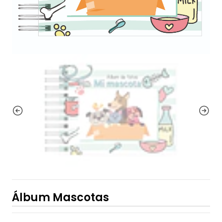
Álbum Mascotas