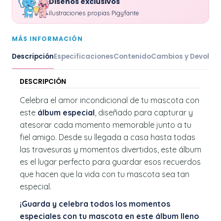
Diseños exclusivos
Ilustraciones propias Pigyfante
MÁS INFORMACIÓN
Descripción
Especificaciones
Contenido
Cambios y Devoluc
DESCRIPCIÓN
Celebra el amor incondicional de tu mascota con
este
álbum especial
, diseñado para capturar y
atesorar cada momento memorable junto a tu
fiel amigo. Desde su llegada a casa hasta todas
las travesuras y momentos divertidos, este álbum
es el lugar perfecto para guardar esos recuerdos
que hacen que la vida con tu mascota sea tan
especial.
¡Guarda y celebra todos los momentos
especiales con tu mascota en este álbum lleno