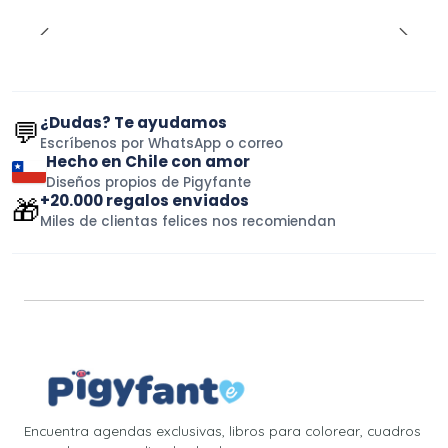
¿Dudas? Te ayudamos
💬
Escríbenos por WhatsApp o correo
Hecho en Chile con amor
Diseños propios de Pigyfante
+20.000 regalos enviados
🎁
Miles de clientas felices nos recomiendan
Encuentra agendas exclusivas, libros para colorear, cuadros