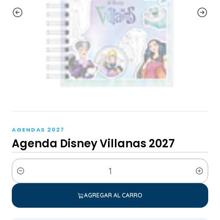
AGENDAS 2027
Agenda Disney Villanas 2027
Cantidad
AGREGAR AL CARRO