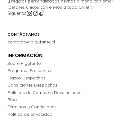
y regalos personalizados hechos a mano con amor.
¡Detalles únicos con envíos a todo Chile! ✨
Síguenos
CONTÁCTANOS
contacto@pigyfante.cl
INFORMACIÓN
Sobre Pigyfante
Preguntas Frecuentes
Plazos Despachos
Condiciones Despachos
Políticas de Cambio y Devoluciones
Blog
Términos y Condiciones
Política de privacidad