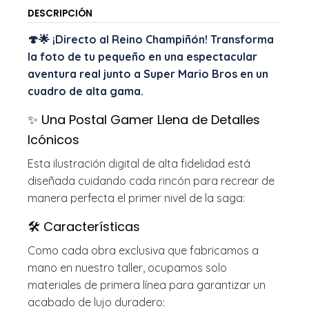
DESCRIPCIÓN
🍄🌟 ¡Directo al Reino Champiñón! Transforma
la foto de tu pequeño en una espectacular
aventura real junto a Super Mario Bros en un
cuadro de alta gama.
✨ Una Postal Gamer Llena de Detalles
Icónicos
Esta ilustración digital de alta fidelidad está
diseñada cuidando cada rincón para recrear de
manera perfecta el primer nivel de la saga:
🛠️ Características
Como cada obra exclusiva que fabricamos a
mano en nuestro taller, ocupamos solo
materiales de primera línea para garantizar un
acabado de lujo duradero: