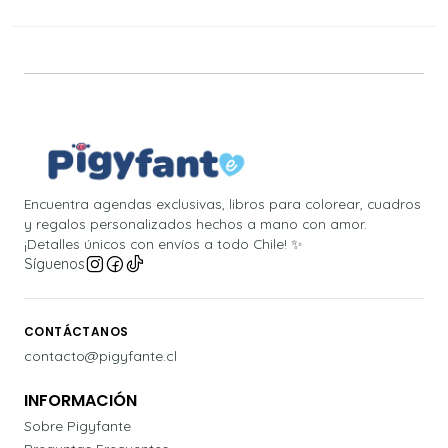
Encuentra agendas exclusivas, libros para colorear, cuadros
y regalos personalizados hechos a mano con amor.
¡Detalles únicos con envíos a todo Chile! ✨
Síguenos
CONTÁCTANOS
contacto@pigyfante.cl
INFORMACIÓN
Sobre Pigyfante