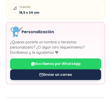
TAMAÑO
📐
18,5 x 24 cm
Personalización
¿Quieres ponerle un nombre o necesitas
personalizarlo? ¿O algún otro requerimiento?
Escríbenos y te ayudamos 💙
Escríbenos por WhatsApp
Enviar un correo