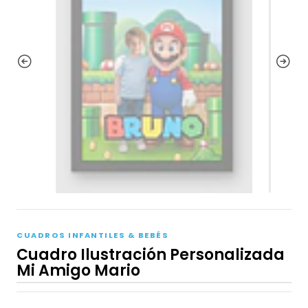
CUADROS INFANTILES & BEBÉS
Cuadro Ilustración Personalizada
Mi Amigo Mario