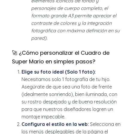
elementos icónicos de fondo y
personajes de cuerpo completo, el
formato grande A3 permite apreciar el
contraste de colores y la integración
fotográfica con máxima definición en su
pared).
🚀 ¿Cómo personalizar el Cuadro de
Super Mario en simples pasos?
Elige su foto ideal (Solo 1 foto):
Necesitamos solo 1 fotografía de tu hijo.
Asegúrate de que sea una foto de frente
(idealmente sonriendo), bien iluminada, con
su rostro despejado y de buena resolución
para que nuestros diseñadores logren un
montaje impecable.
Configura el estilo en la web:
Selecciona en
los menús desplegables de la página el