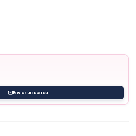
Enviar un correo