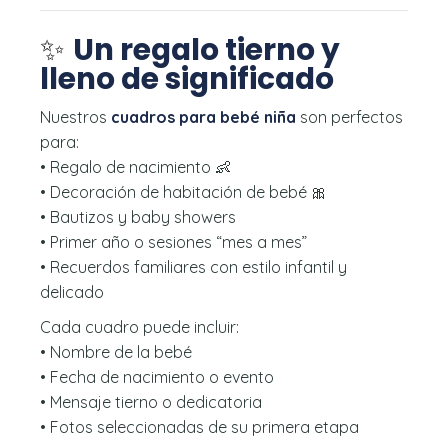
✨
Un regalo tierno y
lleno de significado
Nuestros
cuadros para bebé niña
son perfectos
para:
• Regalo de nacimiento 👶
• Decoración de habitación de bebé 🎀
• Bautizos y baby showers
• Primer año o sesiones “mes a mes”
• Recuerdos familiares con estilo infantil y
delicado
Cada cuadro puede incluir:
• Nombre de la bebé
• Fecha de nacimiento o evento
• Mensaje tierno o dedicatoria
• Fotos seleccionadas de su primera etapa