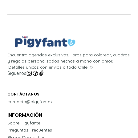
Encuentra agendas exclusivas, libros para colorear, cuadros
y regalos personalizados hechos a mano con amor.
¡Detalles únicos con envíos a todo Chile! ✨
Síguenos
CONTÁCTANOS
contacto@pigyfante.cl
INFORMACIÓN
Sobre Pigyfante
Preguntas Frecuentes
Plazos Despachos