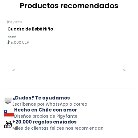
Productos recomendados
|
Pigyfante
Cuadro de Bebé Niño
desde
$18.000 CLP
¿Dudas? Te ayudamos
💬
Escríbenos por WhatsApp o correo
Hecho en Chile con amor
Diseños propios de Pigyfante
+20.000 regalos enviados
🎁
Miles de clientas felices nos recomiendan