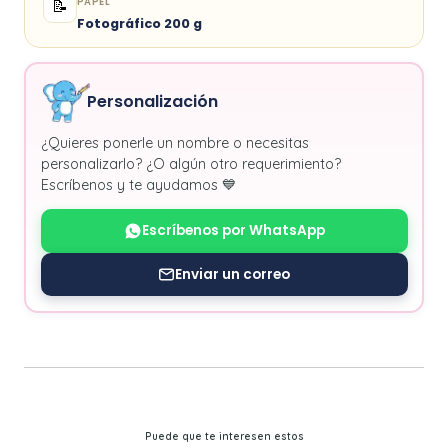
PAPEL
📝
Fotográfico 200 g
Personalización
¿Quieres ponerle un nombre o necesitas
personalizarlo? ¿O algún otro requerimiento?
Escríbenos y te ayudamos 💙
Escríbenos por WhatsApp
Enviar un correo
Puede que te interesen estos