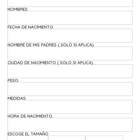
NOMBRES
FECHA DE NACIMIENTO
NOMBRE DE MIS PADRES ( SOLO SI APLICA):
CIUDAD DE NACIMIENTO ( SOLO SI APLICA) :
PESO:
MEDIDAS:
HORA DE NACIMIENTO:
ESCOGE EL TAMAÑO