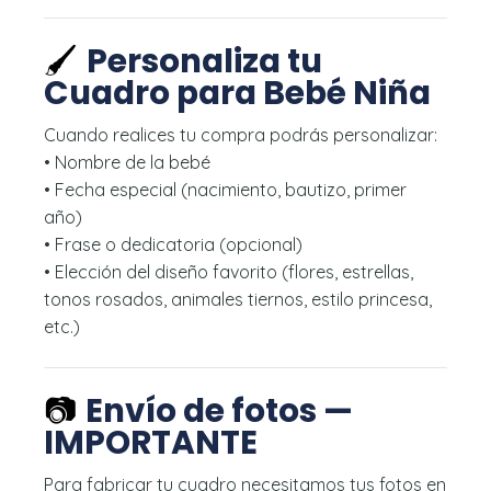
🖌️
Personaliza tu
Cuadro para Bebé Niña
Cuando realices tu compra podrás personalizar:
• Nombre de la bebé
• Fecha especial (nacimiento, bautizo, primer
año)
• Frase o dedicatoria (opcional)
• Elección del diseño favorito (flores, estrellas,
tonos rosados, animales tiernos, estilo princesa,
etc.)
📷
Envío de fotos —
IMPORTANTE
Para fabricar tu cuadro necesitamos tus fotos en