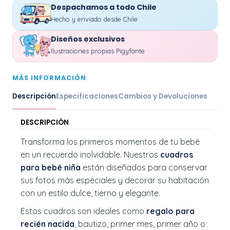
Despachamos a todo Chile
Hecho y enviado desde Chile
Diseños exclusivos
Ilustraciones propias Pigyfante
MÁS INFORMACIÓN
Descripción
Especificaciones
Cambios y Devoluciones
DESCRIPCIÓN
Transforma los primeros momentos de tu bebé
en un recuerdo inolvidable. Nuestros
cuadros
para bebé niña
están diseñados para conservar
sus fotos más especiales y decorar su habitación
con un estilo dulce, tierno y elegante.
Estos cuadros son ideales como
regalo para
recién nacida
, bautizo, primer mes, primer año o