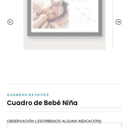
CUADROS DE FOTOS
Cuadro de Bebé Niña
OBSERVACIÓN ( ESCRIBENOS ALGUNA INDICACIÓN)