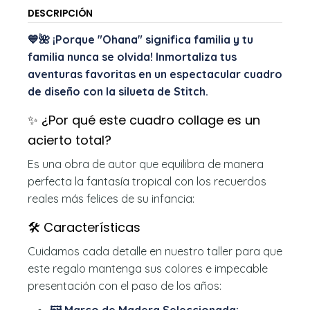
DESCRIPCIÓN
💙🌺 ¡Porque "Ohana" significa familia y tu
familia nunca se olvida! Inmortaliza tus
aventuras favoritas en un espectacular cuadro
de diseño con la silueta de Stitch.
✨ ¿Por qué este cuadro collage es un
acierto total?
Es una obra de autor que equilibra de manera
perfecta la fantasía tropical con los recuerdos
reales más felices de su infancia:
🛠️ Características
Cuidamos cada detalle en nuestro taller para que
este regalo mantenga sus colores e impecable
presentación con el paso de los años: