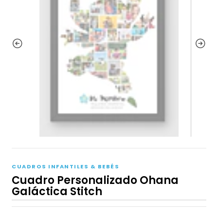
CUADROS INFANTILES & BEBÉS
Cuadro Personalizado Ohana
Galáctica Stitch