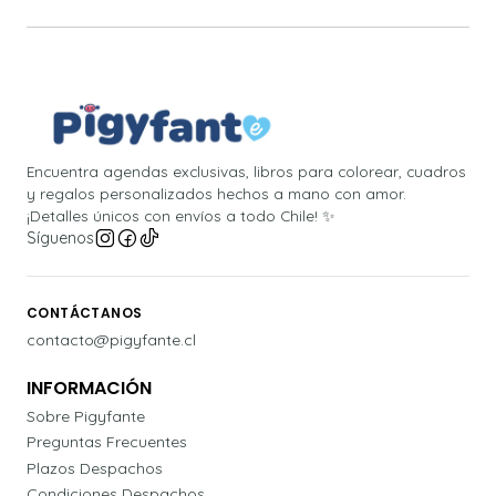
Encuentra agendas exclusivas, libros para colorear, cuadros
y regalos personalizados hechos a mano con amor.
¡Detalles únicos con envíos a todo Chile! ✨
Síguenos
CONTÁCTANOS
contacto@pigyfante.cl
INFORMACIÓN
Sobre Pigyfante
Preguntas Frecuentes
Plazos Despachos
Condiciones Despachos