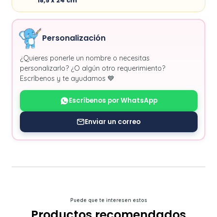
18,5 x 24 cm
Personalización
¿Quieres ponerle un nombre o necesitas
personalizarlo? ¿O algún otro requerimiento?
Escríbenos y te ayudamos 💙
Escríbenos por WhatsApp
Enviar un correo
Puede que te interesen estos
Productos recomendados