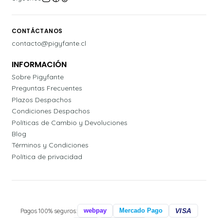
CONTÁCTANOS
contacto@pigyfante.cl
INFORMACIÓN
Sobre Pigyfante
Preguntas Frecuentes
Plazos Despachos
Condiciones Despachos
Políticas de Cambio y Devoluciones
Blog
Términos y Condiciones
Política de privacidad
Pagos 100% seguros:
webpay
Mercado Pago
VISA