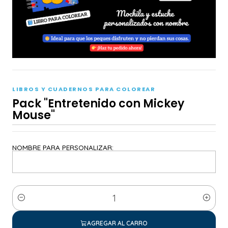
LIBROS Y CUADERNOS PARA COLOREAR
Pack "Entretenido con Mickey
Mouse"
NOMBRE PARA PERSONALIZAR:
Cantidad
AGREGAR AL CARRO