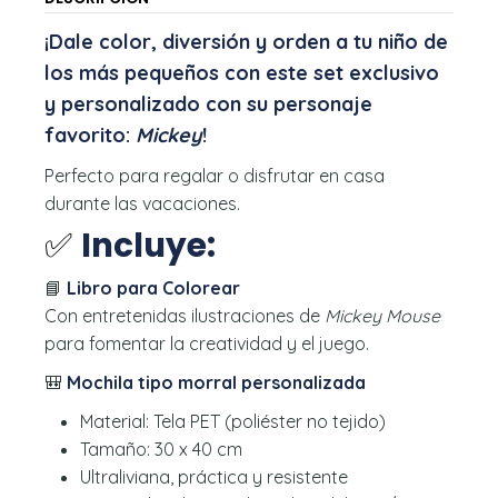
¡Dale color, diversión y orden a tu niño de
los más pequeños con este set exclusivo
y personalizado con su personaje
favorito:
Mickey
!
Perfecto para regalar o disfrutar en casa
durante las vacaciones.
✅
Incluye:
📘
Libro para Colorear
Con entretenidas ilustraciones de
Mickey Mouse
para fomentar la creatividad y el juego.
🎒
Mochila tipo morral personalizada
Material: Tela PET (poliéster no tejido)
Tamaño: 30 x 40 cm
Ultraliviana, práctica y resistente