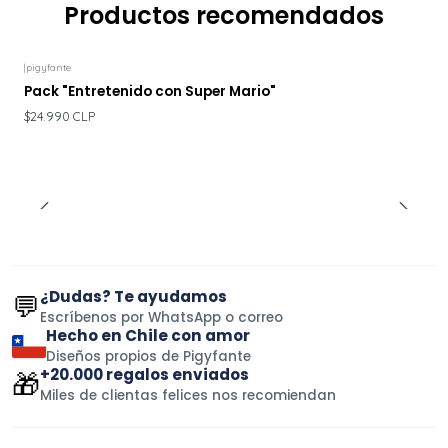
Productos recomendados
|
pigyfante
Pack "Entretenido con Super Mario"
$24.990 CLP
¿Dudas? Te ayudamos
💬
Escríbenos por WhatsApp o correo
Hecho en Chile con amor
Diseños propios de Pigyfante
+20.000 regalos enviados
🎁
Miles de clientas felices nos recomiendan