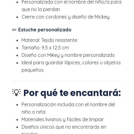
Personalizada con el nombre del niño/a para
que no la pierdan
Cierre con cordones y diseño de Mickey.
✏️
Estuche personalizado
Material: Tejido resistente
Tamaño: 9,5 x 12,5 cm
Diseño con Mikey y nombre personalizado
Ideal para guardar lápices, colores u objetos
pequeños
💡
Por qué te encantará:
Personalización incluida con el nombre del
niño o niña
Materiales livianos y fáciles de limpiar
Diseños únicos que no encontrarás en