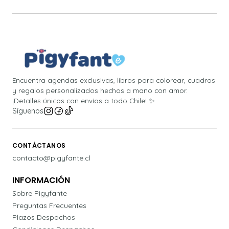
Encuentra agendas exclusivas, libros para colorear, cuadros
y regalos personalizados hechos a mano con amor.
¡Detalles únicos con envíos a todo Chile! ✨
Síguenos
CONTÁCTANOS
contacto@pigyfante.cl
INFORMACIÓN
Sobre Pigyfante
Preguntas Frecuentes
Plazos Despachos