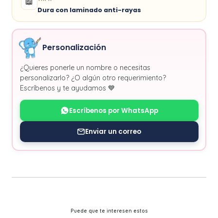
📖
Dura con laminado anti-rayas
Personalización
¿Quieres ponerle un nombre o necesitas
personalizarlo? ¿O algún otro requerimiento?
Escríbenos y te ayudamos 💙
Escríbenos por WhatsApp
Enviar un correo
Puede que te interesen estos