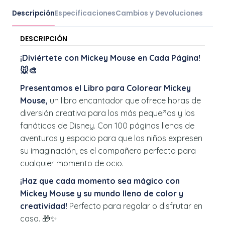
Descripción
Especificaciones
Cambios y Devoluciones
DESCRIPCIÓN
¡Diviértete con Mickey Mouse en Cada Página!
🐭🎨
Presentamos el Libro para Colorear Mickey
Mouse,
un libro encantador que ofrece horas de
diversión creativa para los más pequeños y los
fanáticos de Disney. Con 100 páginas llenas de
aventuras y espacio para que los niños expresen
su imaginación, es el compañero perfecto para
cualquier momento de ocio.
¡Haz que cada momento sea mágico con
Mickey Mouse y su mundo lleno de color y
creatividad!
Perfecto para regalar o disfrutar en
casa. 🎁✨