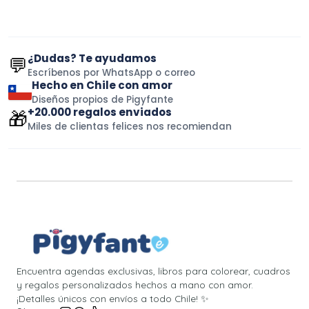
¿Dudas? Te ayudamos
💬
Escríbenos por WhatsApp o correo
Hecho en Chile con amor
Diseños propios de Pigyfante
+20.000 regalos enviados
🎁
Miles de clientas felices nos recomiendan
Encuentra agendas exclusivas, libros para colorear, cuadros
y regalos personalizados hechos a mano con amor.
¡Detalles únicos con envíos a todo Chile! ✨