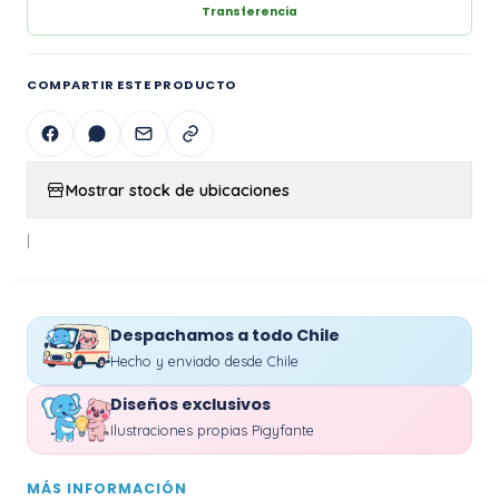
Transferencia
COMPARTIR ESTE PRODUCTO
Mostrar stock de ubicaciones
|
Despachamos a todo Chile
Hecho y enviado desde Chile
Diseños exclusivos
Ilustraciones propias Pigyfante
MÁS INFORMACIÓN