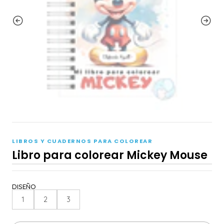
LIBROS Y CUADERNOS PARA COLOREAR
Libro para colorear Mickey Mouse
DISEÑO
1
2
3