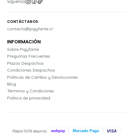
Síguenos
CONTÁCTANOS
contacto@pigyfante.cl
INFORMACIÓN
Sobre Pigyfante
Preguntas Frecuentes
Plazos Despachos
Condiciones Despachos
Políticas de Cambio y Devoluciones
Blog
Términos y Condiciones
Política de privacidad
Pagos 100% seguros:
webpay
Mercado Pago
VISA