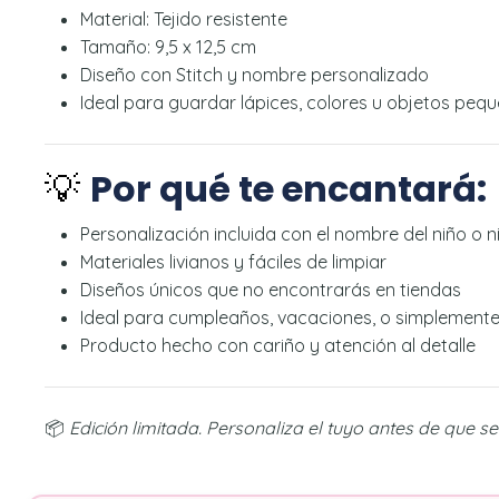
Material: Tejido resistente
Tamaño: 9,5 x 12,5 cm
Diseño con Stitch y nombre personalizado
Ideal para guardar lápices, colores u objetos peq
💡
Por qué te encantará:
Personalización incluida con el nombre del niño o n
Materiales livianos y fáciles de limpiar
Diseños únicos que no encontrarás en tiendas
Ideal para cumpleaños, vacaciones, o simplement
Producto hecho con cariño y atención al detalle
📦
Edición limitada. Personaliza el tuyo antes de que s