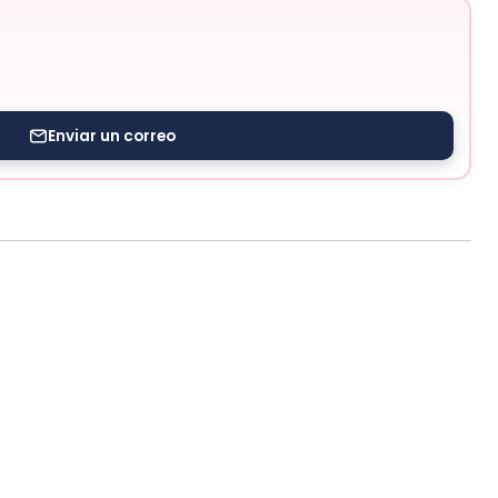
Enviar un correo