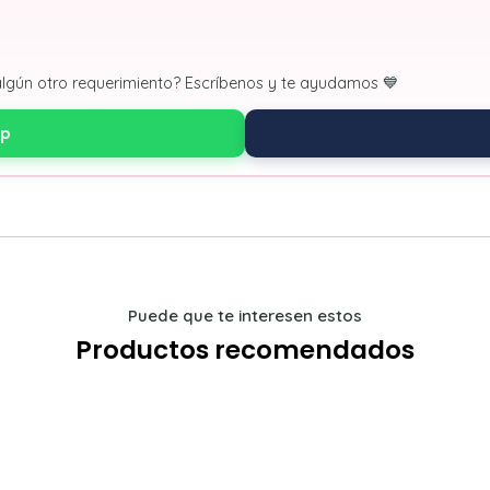
algún otro requerimiento? Escríbenos y te ayudamos 💙
pp
Puede que te interesen estos
Productos recomendados