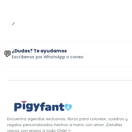
¿Dudas? Te ayudamos
💬
Escríbenos por WhatsApp o correo
Encuentra agendas exclusivas, libros para colorear, cuadros y
regalos personalizados hechos a mano con amor. ¡Detalles
únicos con envíos a todo Chile! ✨