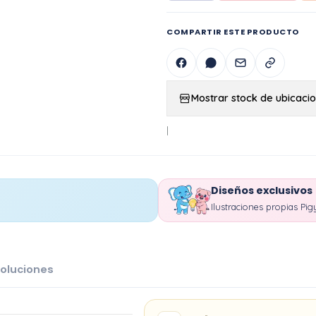
COMPARTIR ESTE PRODUCTO
Mostrar stock de ubicaci
|
Diseños exclusivos
Ilustraciones propias Pig
oluciones