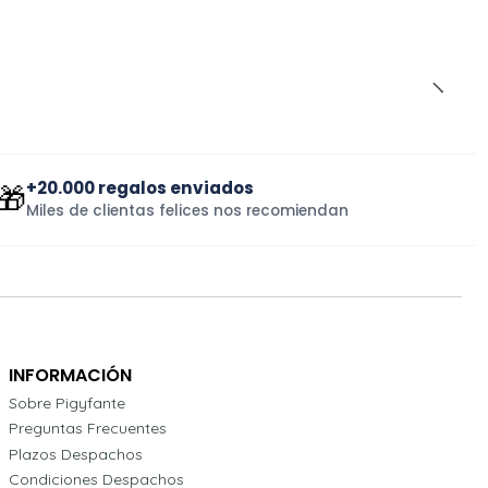
+20.000 regalos enviados
🎁
Miles de clientas felices nos recomiendan
INFORMACIÓN
Sobre Pigyfante
Preguntas Frecuentes
Plazos Despachos
Condiciones Despachos