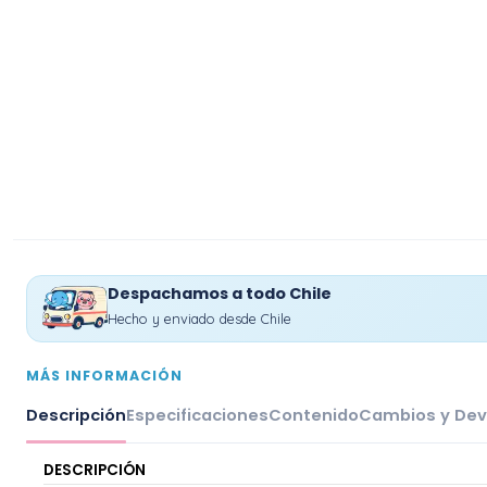
Despachamos a todo Chile
Hecho y enviado desde Chile
MÁS INFORMACIÓN
Descripción
Especificaciones
Contenido
Cambios y Dev
DESCRIPCIÓN