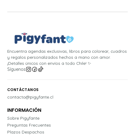
Encuentra agendas exclusivas, libros para colorear, cuadros
y regalos personalizados hechos a mano con amor.
¡Detalles únicos con envíos a todo Chile! ✨
Síguenos
CONTÁCTANOS
contacto@pigyfante.cl
INFORMACIÓN
Sobre Pigyfante
Preguntas Frecuentes
Plazos Despachos