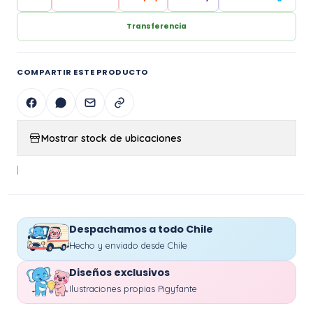
Transferencia
COMPARTIR ESTE PRODUCTO
Mostrar stock de ubicaciones
|
Despachamos a todo Chile
Hecho y enviado desde Chile
Diseños exclusivos
Ilustraciones propias Pigyfante