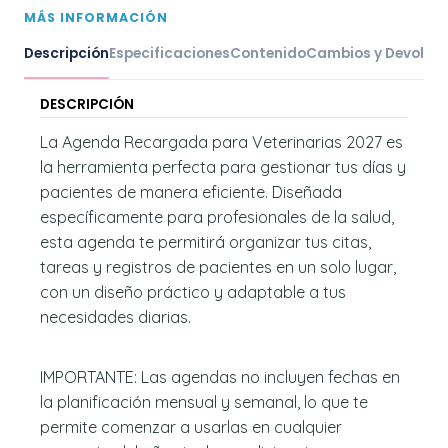
MÁS INFORMACIÓN
Descripción
Especificaciones
Contenido
Cambios y Devoluc
DESCRIPCIÓN
La Agenda Recargada para Veterinarias 2027 es
la herramienta perfecta para gestionar tus días y
pacientes de manera eficiente. Diseñada
específicamente para profesionales de la salud,
esta agenda te permitirá organizar tus citas,
tareas y registros de pacientes en un solo lugar,
con un diseño práctico y adaptable a tus
necesidades diarias.
IMPORTANTE: Las agendas no incluyen fechas en
la planificación mensual y semanal, lo que te
permite comenzar a usarlas en cualquier