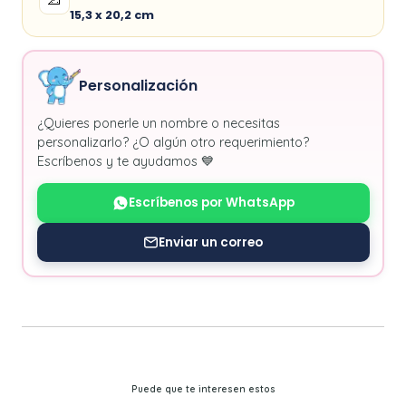
15,3 x 20,2 cm
Personalización
¿Quieres ponerle un nombre o necesitas
personalizarlo? ¿O algún otro requerimiento?
Escríbenos y te ayudamos 💙
Escríbenos por WhatsApp
Enviar un correo
Puede que te interesen estos