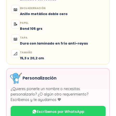
ENCUADERNACIÓN
📖
Anillo metálico doble cero
PAPEL
📝
Bond 105 grs
TAPA
📖
Dura con laminado en frío anti-rayas
TAMAÑO
📐
15,3 x 20,2 cm
Personalización
¿Quieres ponerle un nombre o necesitas
personalizarlo? ¿O algún otro requerimiento?
Escríbenos y te ayudamos 💙
Escríbenos por WhatsApp