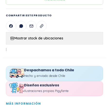
COMPARTIR ESTE PRODUCTO
Mostrar stock de ubicaciones
|
Despachamos a todo Chile
Hecho y enviado desde Chile
Diseños exclusivos
Ilustraciones propias Pigyfante
MÁS INFORMACIÓN