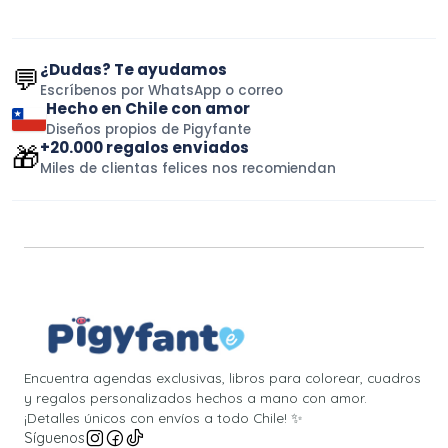
¿Dudas? Te ayudamos
💬
Escríbenos por WhatsApp o correo
Hecho en Chile con amor
Diseños propios de Pigyfante
+20.000 regalos enviados
🎁
Miles de clientas felices nos recomiendan
Encuentra agendas exclusivas, libros para colorear, cuadros
y regalos personalizados hechos a mano con amor.
¡Detalles únicos con envíos a todo Chile! ✨
Síguenos