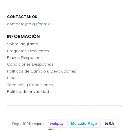
CONTÁCTANOS
contacto@pigyfante.cl
INFORMACIÓN
Sobre Pigyfante
Preguntas Frecuentes
Plazos Despachos
Condiciones Despachos
Políticas de Cambio y Devoluciones
Blog
Términos y Condiciones
Política de privacidad
Pagos 100% seguros:
webpay
Mercado Pago
VISA