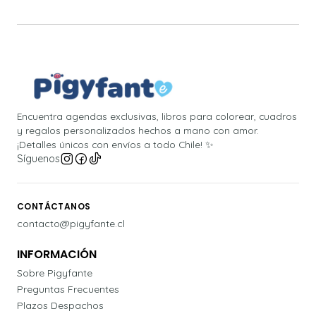
Encuentra agendas exclusivas, libros para colorear, cuadros
y regalos personalizados hechos a mano con amor.
¡Detalles únicos con envíos a todo Chile! ✨
Síguenos
CONTÁCTANOS
contacto@pigyfante.cl
INFORMACIÓN
Sobre Pigyfante
Preguntas Frecuentes
Plazos Despachos