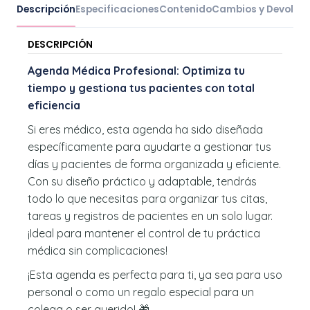
Descripción
Especificaciones
Contenido
Cambios y Devoluc
DESCRIPCIÓN
Agenda Médica Profesional: Optimiza tu
tiempo y gestiona tus pacientes con total
eficiencia
Si eres médico, esta agenda ha sido diseñada
específicamente para ayudarte a gestionar tus
días y pacientes de forma organizada y eficiente.
Con su diseño práctico y adaptable, tendrás
todo lo que necesitas para organizar tus citas,
tareas y registros de pacientes en un solo lugar.
¡Ideal para mantener el control de tu práctica
médica sin complicaciones!
¡Esta agenda es perfecta para ti, ya sea para uso
personal o como un regalo especial para un
colega o ser querido! 🎁