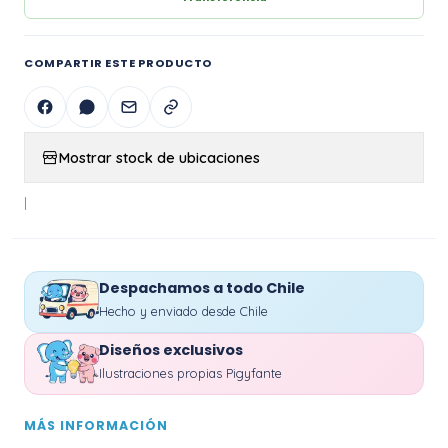
COMPARTIR ESTE PRODUCTO
Mostrar stock de ubicaciones
|
Despachamos a todo Chile
Hecho y enviado desde Chile
Diseños exclusivos
Ilustraciones propias Pigyfante
MÁS INFORMACIÓN