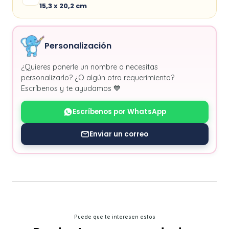
15,3 x 20,2 cm
Personalización
¿Quieres ponerle un nombre o necesitas
personalizarlo? ¿O algún otro requerimiento?
Escríbenos y te ayudamos 💙
Escríbenos por WhatsApp
Enviar un correo
Puede que te interesen estos