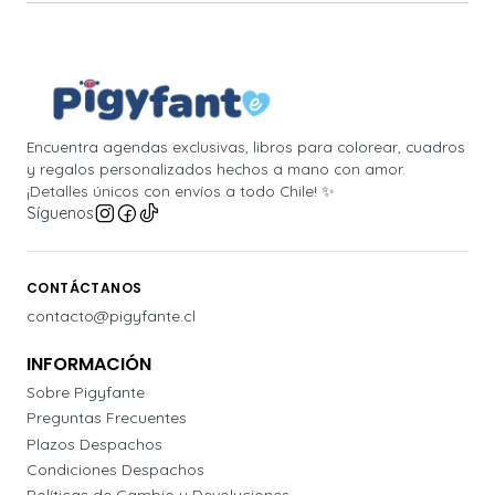
Encuentra agendas exclusivas, libros para colorear, cuadros
y regalos personalizados hechos a mano con amor.
¡Detalles únicos con envíos a todo Chile! ✨
Síguenos
CONTÁCTANOS
contacto@pigyfante.cl
INFORMACIÓN
Sobre Pigyfante
Preguntas Frecuentes
Plazos Despachos
Condiciones Despachos