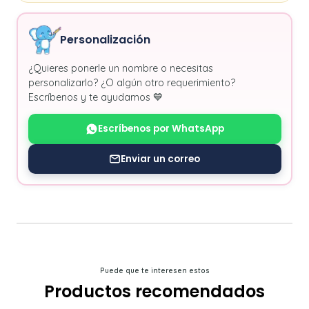
Personalización
¿Quieres ponerle un nombre o necesitas
personalizarlo? ¿O algún otro requerimiento?
Escríbenos y te ayudamos 💙
Escríbenos por WhatsApp
Enviar un correo
Puede que te interesen estos
Productos recomendados