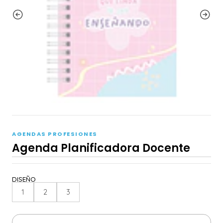
AGENDAS PROFESIONES
Agenda Planificadora Docente
DISEÑO
1
2
3