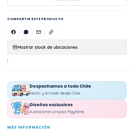
COMPARTIR ESTE PRODUCTO
Mostrar stock de ubicaciones
|
Despachamos a todo Chile
Hecho y enviado desde Chile
Diseños exclusivos
Ilustraciones propias Pigyfante
MÁS INFORMACIÓN