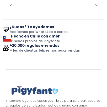
¿Dudas? Te ayudamos
💬
Escríbenos por WhatsApp o correo
Hecho en Chile con amor
Diseños propios de Pigyfante
+20.000 regalos enviados
🎁
Miles de clientas felices nos recomiendan
Encuentra agendas exclusivas, libros para colorear, cuadros
y regalos personalizados hechos a mano con amor.