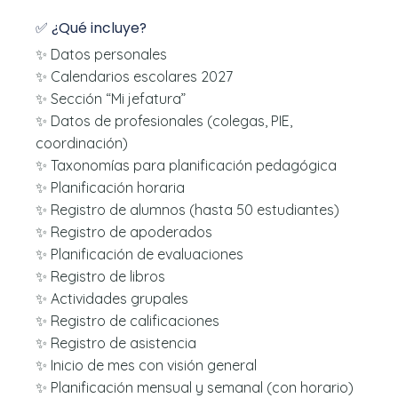
✅ ¿Qué incluye?
✨ Datos personales
✨ Calendarios escolares 2027
✨ Sección “Mi jefatura”
✨ Datos de profesionales (colegas, PIE,
coordinación)
✨ Taxonomías para planificación pedagógica
✨ Planificación horaria
✨ Registro de alumnos (hasta 50 estudiantes)
✨ Registro de apoderados
✨ Planificación de evaluaciones
✨ Registro de libros
✨ Actividades grupales
✨ Registro de calificaciones
✨ Registro de asistencia
✨ Inicio de mes con visión general
✨ Planificación mensual y semanal (con horario)