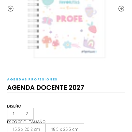
AGENDAS PROFESIONES
AGENDA DOCENTE 2027
DISEÑO
1
2
ESCOGE EL TAMAÑO
15.3 x 20.2 cm
18.5 x 25.5 cm