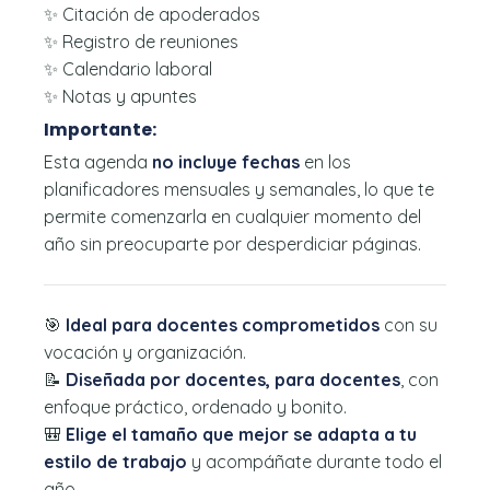
✨ Citación de apoderados
✨ Registro de reuniones
✨ Calendario laboral
✨ Notas y apuntes
Importante:
Esta agenda
no incluye fechas
en los
planificadores mensuales y semanales, lo que te
permite comenzarla en cualquier momento del
año sin preocuparte por desperdiciar páginas.
🎯
Ideal para docentes comprometidos
con su
vocación y organización.
📝
Diseñada por docentes, para docentes
, con
enfoque práctico, ordenado y bonito.
🎒
Elige el tamaño que mejor se adapta a tu
estilo de trabajo
y acompáñate durante todo el
año.