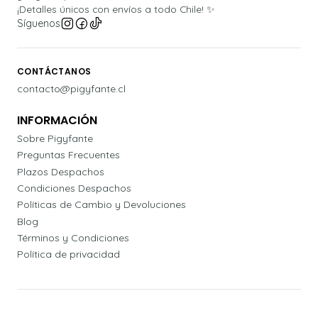
¡Detalles únicos con envíos a todo Chile! ✨
Síguenos
CONTÁCTANOS
contacto@pigyfante.cl
INFORMACIÓN
Sobre Pigyfante
Preguntas Frecuentes
Plazos Despachos
Condiciones Despachos
Políticas de Cambio y Devoluciones
Blog
Términos y Condiciones
Política de privacidad