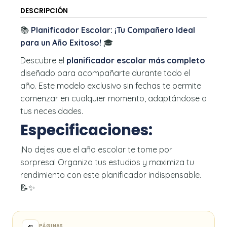
DESCRIPCIÓN
📚
Planificador Escolar: ¡Tu Compañero Ideal
para un Año Exitoso!
🎓
Descubre el
planificador escolar más completo
diseñado para acompañarte durante todo el
año. Este modelo exclusivo sin fechas te permite
comenzar en cualquier momento, adaptándose a
tus necesidades.
Especificaciones:
¡No dejes que el año escolar te tome por
sorpresa! Organiza tus estudios y maximiza tu
rendimiento con este planificador indispensable.
📝✨
PÁGINAS