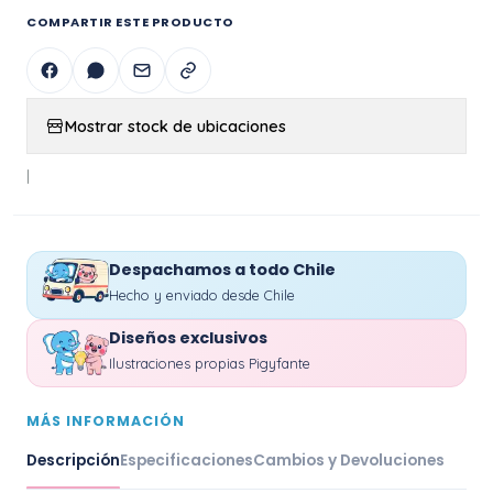
COMPARTIR ESTE PRODUCTO
Mostrar stock de ubicaciones
|
Despachamos a todo Chile
Hecho y enviado desde Chile
Diseños exclusivos
Ilustraciones propias Pigyfante
MÁS INFORMACIÓN
Descripción
Especificaciones
Cambios y Devoluciones