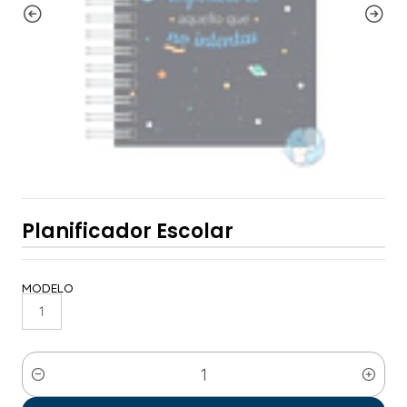
Planificador Escolar
MODELO
1
Cantidad