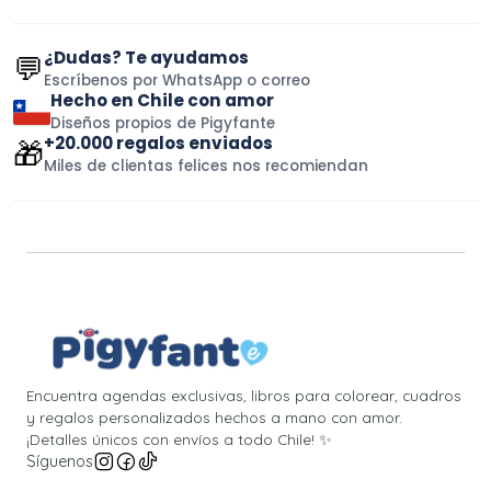
¿Dudas? Te ayudamos
💬
Escríbenos por WhatsApp o correo
Hecho en Chile con amor
Diseños propios de Pigyfante
+20.000 regalos enviados
🎁
Miles de clientas felices nos recomiendan
Encuentra agendas exclusivas, libros para colorear, cuadros
y regalos personalizados hechos a mano con amor.
¡Detalles únicos con envíos a todo Chile! ✨
Síguenos