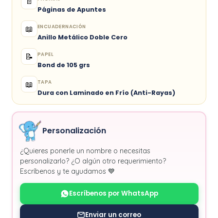
📄
Páginas de Apuntes
ENCUADERNACIÓN
📖
Anillo Metálico Doble Cero
PAPEL
📝
Bond de 105 grs
TAPA
📖
Dura con Laminado en Frío (Anti-Rayas)
Personalización
¿Quieres ponerle un nombre o necesitas
personalizarlo? ¿O algún otro requerimiento?
Escríbenos y te ayudamos 💙
Escríbenos por WhatsApp
Enviar un correo