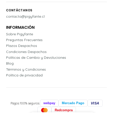
CONTÁCTANOS
contacto@pigyfante.cl
INFORMACIÓN
Sobre Pigyfante
Preguntas Frecuentes
Plazos Despachos
Condiciones Despachos
Políticas de Cambio y Devoluciones
Blog
Términos y Condiciones
Política de privacidad
Pagos 100% seguros:
webpay
Mercado Pago
VISA
Redcompra