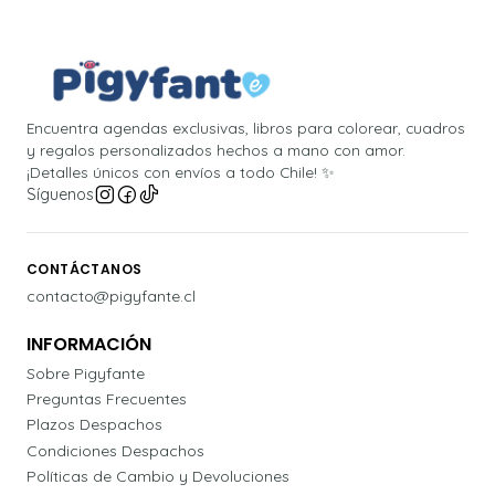
Encuentra agendas exclusivas, libros para colorear, cuadros
y regalos personalizados hechos a mano con amor.
¡Detalles únicos con envíos a todo Chile! ✨
Síguenos
CONTÁCTANOS
contacto@pigyfante.cl
INFORMACIÓN
Sobre Pigyfante
Preguntas Frecuentes
Plazos Despachos
Condiciones Despachos
Políticas de Cambio y Devoluciones