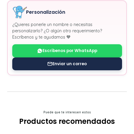
Personalización
¿Quieres ponerle un nombre o necesitas
personalizarlo? ¿O algún otro requerimiento?
Escríbenos y te ayudamos 💙
Escríbenos por WhatsApp
Enviar un correo
Puede que te interesen estos
Productos recomendados