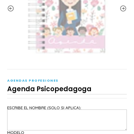
AGENDAS PROFESIONES
Agenda Psicopedagoga
ESCRIBE EL NOMBRE (SOLO SI APLICA):
MODELO