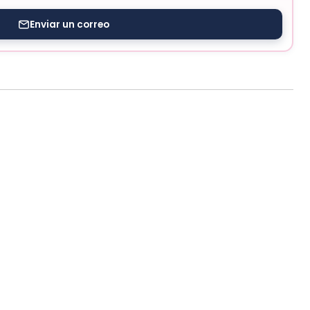
Enviar un correo