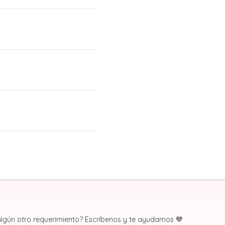
algún otro requerimiento? Escríbenos y te ayudamos 💙