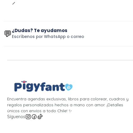
¿Dudas? Te ayudamos
💬
Escríbenos por WhatsApp o correo
Encuentra agendas exclusivas, libros para colorear, cuadros y
regalos personalizados hechos a mano con amor. ¡Detalles
únicos con envíos a todo Chile! ✨
Síguenos