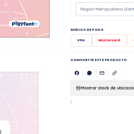
MEDIOS DE PAGO
VISA
Mastercard
COMPARTIR ESTE PRODUCTO
Mostrar stock de ubicaci
|