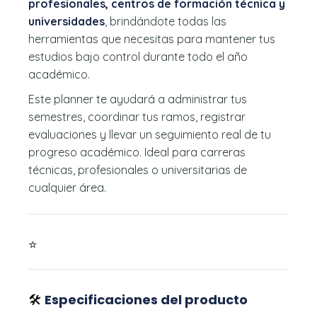
profesionales, centros de formación técnica y
universidades
, brindándote todas las
herramientas que necesitas para mantener tus
estudios bajo control durante todo el año
académico.
Este planner te ayudará a administrar tus
semestres, coordinar tus ramos, registrar
evaluaciones y llevar un seguimiento real de tu
progreso académico. Ideal para carreras
técnicas, profesionales o universitarias de
cualquier área.
⭐
🛠️
Especificaciones del producto