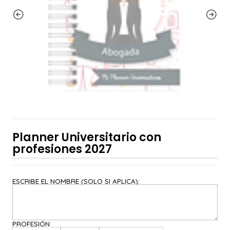
Planner Universitario con
profesiones 2027
ESCRIBE EL NOMBRE (SOLO SI APLICA):
PROFESIÓN