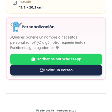
TAMAÑO
📐
15,3 × 20,2 cm
Personalización
¿Quieres ponerle un nombre o necesitas
personalizarlo? ¿O algún otro requerimiento?
Escríbenos y te ayudamos 💙
Escríbenos por WhatsApp
Enviar un correo
Puede que te interesen estos