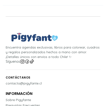
Encuentra agendas exclusivas, libros para colorear, cuadros
y regalos personalizados hechos a mano con amor.
¡Detalles únicos con envíos a todo Chile! ✨
Síguenos
CONTÁCTANOS
contacto@pigyfante.cl
INFORMACIÓN
Sobre Pigyfante
Preguntas Frecuentes