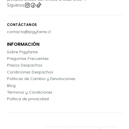
Síguenos
CONTÁCTANOS
contacto@pigyfante.cl
INFORMACIÓN
Sobre Pigyfante
Preguntas Frecuentes
Plazos Despachos
Condiciones Despachos
Políticas de Cambio y Devoluciones
Blog
Términos y Condiciones
Política de privacidad