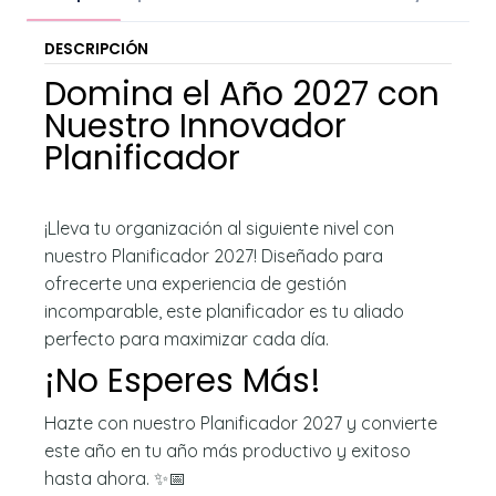
DESCRIPCIÓN
Domina el Año 2027 con
Nuestro Innovador
Planificador
¡Lleva tu organización al siguiente nivel con
nuestro Planificador 2027! Diseñado para
ofrecerte una experiencia de gestión
incomparable, este planificador es tu aliado
perfecto para maximizar cada día.
¡No Esperes Más!
Hazte con nuestro Planificador 2027 y convierte
este año en tu año más productivo y exitoso
hasta ahora. ✨📅