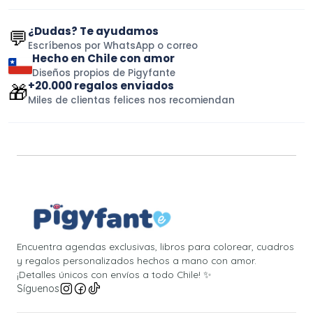
¿Dudas? Te ayudamos
💬
Escríbenos por WhatsApp o correo
Hecho en Chile con amor
Diseños propios de Pigyfante
+20.000 regalos enviados
🎁
Miles de clientas felices nos recomiendan
Encuentra agendas exclusivas, libros para colorear, cuadros
y regalos personalizados hechos a mano con amor.
¡Detalles únicos con envíos a todo Chile! ✨
Síguenos