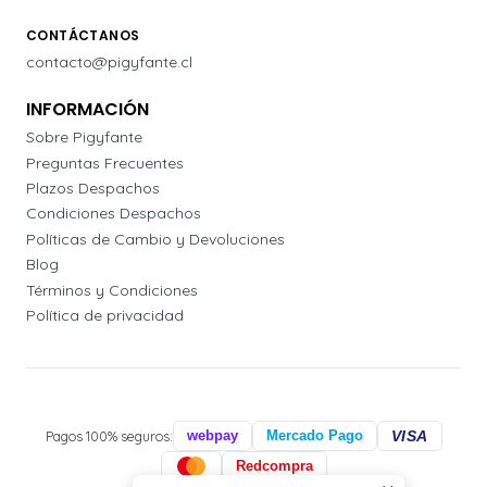
CONTÁCTANOS
contacto@pigyfante.cl
INFORMACIÓN
Sobre Pigyfante
Preguntas Frecuentes
Plazos Despachos
Condiciones Despachos
Políticas de Cambio y Devoluciones
Blog
Términos y Condiciones
Política de privacidad
Pagos 100% seguros:
webpay
Mercado Pago
VISA
Redcompra