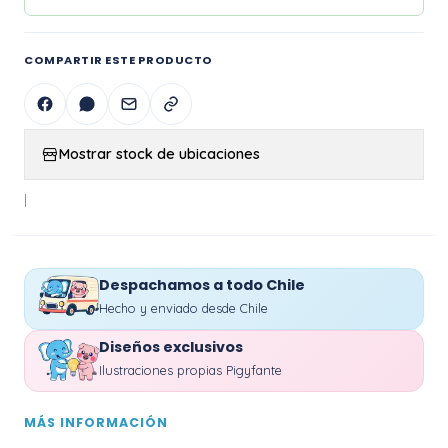
COMPARTIR ESTE PRODUCTO
Mostrar stock de ubicaciones
|
Despachamos a todo Chile
Hecho y enviado desde Chile
Diseños exclusivos
Ilustraciones propias Pigyfante
MÁS INFORMACIÓN