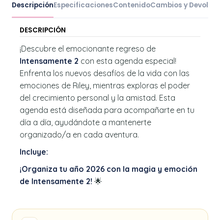
Descripción
Especificaciones
Contenido
Cambios y Devoluc
DESCRIPCIÓN
¡Descubre el emocionante regreso de
Intensamente 2
con esta agenda especial!
Enfrenta los nuevos desafíos de la vida con las
emociones de Riley, mientras exploras el poder
del crecimiento personal y la amistad. Esta
agenda está diseñada para acompañarte en tu
día a día, ayudándote a mantenerte
organizado/a en cada aventura.
Incluye:
¡Organiza tu año 2026 con la magia y emoción
de Intensamente 2!
🌟