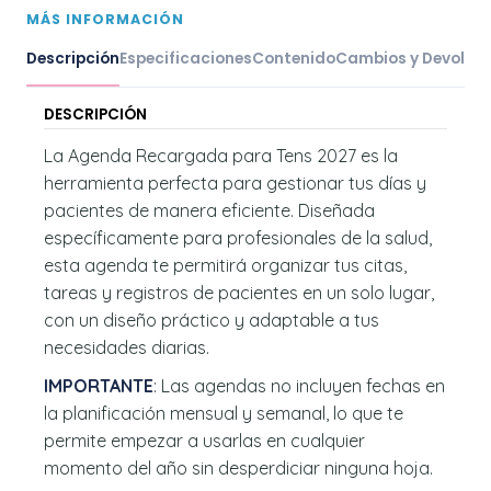
MÁS INFORMACIÓN
Descripción
Especificaciones
Contenido
Cambios y Devoluc
DESCRIPCIÓN
La Agenda Recargada para Tens 2027 es la
herramienta perfecta para gestionar tus días y
pacientes de manera eficiente. Diseñada
específicamente para profesionales de la salud,
esta agenda te permitirá organizar tus citas,
tareas y registros de pacientes en un solo lugar,
con un diseño práctico y adaptable a tus
necesidades diarias.
IMPORTANTE
: Las agendas no incluyen fechas en
la planificación mensual y semanal, lo que te
permite empezar a usarlas en cualquier
momento del año sin desperdiciar ninguna hoja.