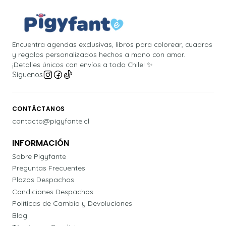
Encuentra agendas exclusivas, libros para colorear, cuadros
y regalos personalizados hechos a mano con amor.
¡Detalles únicos con envíos a todo Chile! ✨
Síguenos
CONTÁCTANOS
contacto@pigyfante.cl
INFORMACIÓN
Sobre Pigyfante
Preguntas Frecuentes
Plazos Despachos
Condiciones Despachos
Políticas de Cambio y Devoluciones
Blog