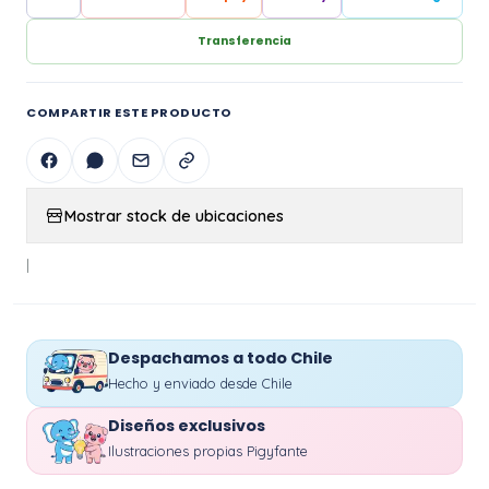
Transferencia
COMPARTIR ESTE PRODUCTO
Mostrar stock de ubicaciones
|
Despachamos a todo Chile
Hecho y enviado desde Chile
Diseños exclusivos
Ilustraciones propias Pigyfante