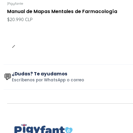
|
Pigyfante
Manual de Mapas Mentales de Farmacología
$20.990 CLP
¿Dudas? Te ayudamos
💬
Escríbenos por WhatsApp o correo