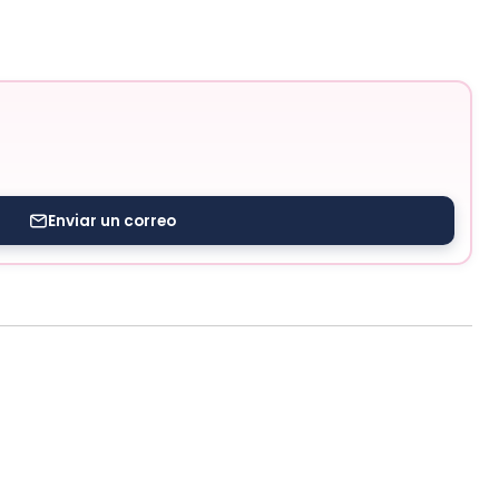
Enviar un correo