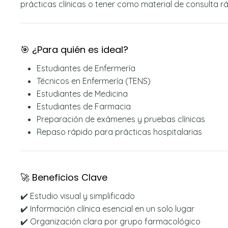
prácticas clínicas o tener como material de consulta rá
🎯 ¿Para quién es ideal?
Estudiantes de Enfermería
Técnicos en Enfermería (TENS)
Estudiantes de Medicina
Estudiantes de Farmacia
Preparación de exámenes y pruebas clínicas
Repaso rápido para prácticas hospitalarias
🚀 Beneficios Clave
✔️ Estudio visual y simplificado
✔️ Información clínica esencial en un solo lugar
✔️ Organización clara por grupo farmacológico