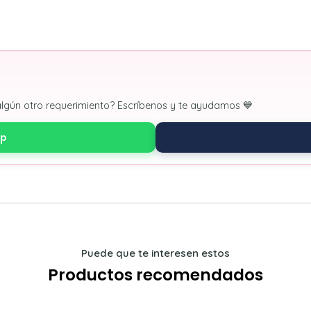
algún otro requerimiento? Escríbenos y te ayudamos 💙
pp
Puede que te interesen estos
Productos recomendados