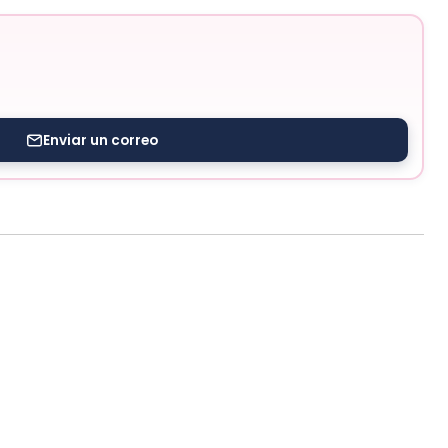
Enviar un correo