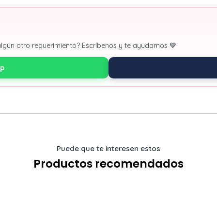
algún otro requerimiento? Escríbenos y te ayudamos 💙
pp
Puede que te interesen estos
Productos recomendados