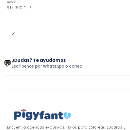
desde
$18.990 CLP
¿Dudas? Te ayudamos
💬
Escríbenos por WhatsApp o correo
Encuentra agendas exclusivas, libros para colorear, cuadros y