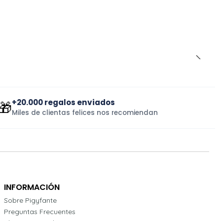
+20.000 regalos enviados
🎁
Miles de clientas felices nos recomiendan
INFORMACIÓN
Sobre Pigyfante
Preguntas Frecuentes