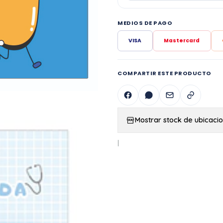
MEDIOS DE PAGO
VISA
Mastercard
COMPARTIR ESTE PRODUCTO
Mostrar stock de ubicaci
|